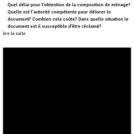
Quel délai pour l’obtention de la composition de ménage?
Quelle est l’autorité compétente pour délivrer le
document? Combien cela coûte? Dans quelle situation le
document est il susceptible d’être réclamé?
lire la suite