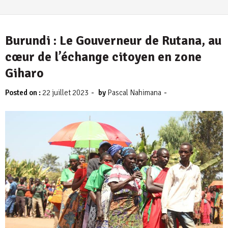
Burundi : Le Gouverneur de Rutana, au
cœur de l’échange citoyen en zone
Giharo
-
-
Posted on :
22 juillet 2023
by
Pascal Nahimana