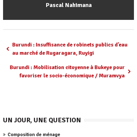
Pascal Nahimana
Burundi : Insuffisance de robinets publics d’eau
au marché de Rugaragara, Ruyigi
Burundi : Mobilisation citoyenne à Bukeye pour
favoriser le socio-économique / Muramvya
UN JOUR, UNE QUESTION
Composition de ménage