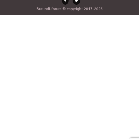
Burundi-forum © copyright 2013-2026