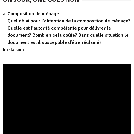
Composition de ménage
Quel délai pour l’obtention de la composition de ménage?
Quelle est l’autorité compétente pour délivrer le
document? Combien cela coûte? Dans quelle situation le
document est il susceptible d’être réclamé?
lire la suite