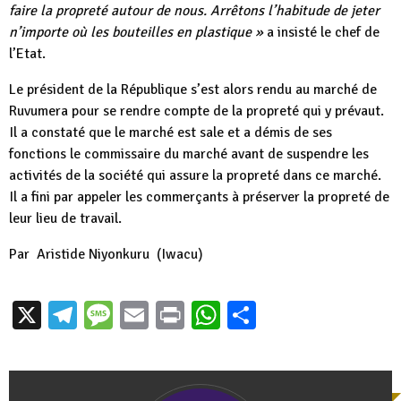
faire la propreté autour de nous. Arrêtons l’habitude de jeter
n’importe où les bouteilles en plastique »
a insisté le chef de
l’Etat.
Le président de la République s’est alors rendu au marché de
Ruvumera pour se rendre compte de la propreté qui y prévaut.
Il a constaté que le marché est sale et a démis de ses
fonctions le commissaire du marché avant de suspendre les
activités de la société qui assure la propreté dans ce marché.
Il a fini par appeler les commerçants à préserver la propreté de
leur lieu de travail.
Par
Aristide Niyonkuru
(Iwacu)
X
Telegram
Message
Email
Print
WhatsApp
Partager