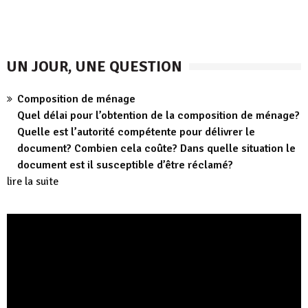
UN JOUR, UNE QUESTION
Composition de ménage
Quel délai pour l’obtention de la composition de ménage?
Quelle est l’autorité compétente pour délivrer le
document? Combien cela coûte? Dans quelle situation le
document est il susceptible d’être réclamé?
lire la suite