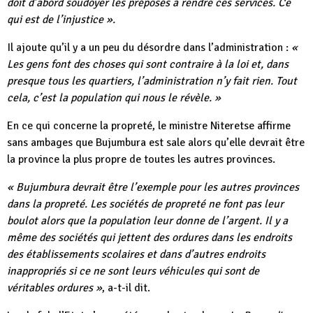
doit d’abord soudoyer les préposés à rendre ces services. Ce
qui est de l’injustice ».
Il ajoute qu’il y a un peu du désordre dans l’administration :
«
Les gens font des choses qui sont contraire à la loi et, dans
presque tous les quartiers, l’administration n’y fait rien. Tout
cela, c’est la population qui nous le révèle. »
En ce qui concerne la propreté, le ministre Niteretse affirme
sans ambages que Bujumbura est sale alors qu’elle devrait être
la province la plus propre de toutes les autres provinces.
« Bujumbura devrait être l’exemple pour les autres provinces
dans la propreté. Les sociétés de propreté ne font pas leur
boulot alors que la population leur donne de l’argent. Il y a
même des sociétés qui jettent des ordures dans les endroits
des établissements scolaires et dans d’autres endroits
inappropriés si ce ne sont leurs véhicules qui sont de
véritables ordures »
, a-t-il dit.