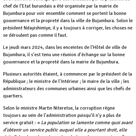
chef de l’Etat burundais a été organisée par la mairie de
Bujumbura pour voir ensemble comment se portent la bonne
gouvernance et la propreté dans la ville de Bujumbura. Selon le
président Ndayishimiye, il y a toujours à corriger, les choses ne
se déroulent pas comme il faut.
Le jeudi mars 2024, dans les enceintes de l’Hôtel de ville de
Bujumbura, il s’est tenu une réunion d’échange sur la bonne
gouvernance et la propreté dans la mairie de Bujumbura.
Plusieurs autorités étaient, à commencer par le président de la
République ; le ministre de l’Intérieur ; le maire de la ville ; les
administrateurs des communes urbaines ainsi que les chefs de
quartiers.
Selon le ministre Martin Niteretse, la corruption règne
toujours au sein de l’administration puisqu’il n’y a plus de
service gratuit :
« La population se lamente comme quoi avant
d’obtenir un service public auquel elle a pourtant droit, elle