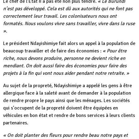
Le chef de l’Etat n’a pas été non plus tendre.
« Le Burundi
n’est pas développé. Cela est dû aux autorités qui ne font pas
correctement leur travail. Les colonisateurs nous ont
formatés. Nous voulons vivre sans travailler, vivre dans la ruse
».
Le président Ndayishimiye fait alors un appel à la population de
beaucoup travailler et de faire des économies :
« Pour être
riche, nous devons produire, personne ne devient riche en
mendiant. On doit aussi faire des économies pour faire des
projets à la fin qui vont nous aider pendant notre retraite. »
Au sujet de la propreté, Ndayishimiye a appelé les gens à être
allergique face à la saleté avant de demander à la population
de rendre propre le pays ainsi que les ménages. Les sociétés
qui s’occupent de la propreté doivent être équipées en
véhicules en bon état et rendre de bons services à leurs clients
partenaires.
« On doit planter des fleurs pour rendre beau notre pays et