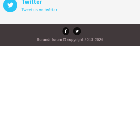
Twitter
Tweet us on twitter
Burundi-forum © copyright 2013-2026