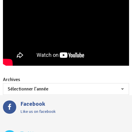
Archives
Facebook
Like us on facebook