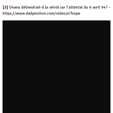
[2]
Onana détiendrait-il la vérité sur l’attentat du 6 avril 94? –
https://www.dailymotion.com/video/x7hzqw