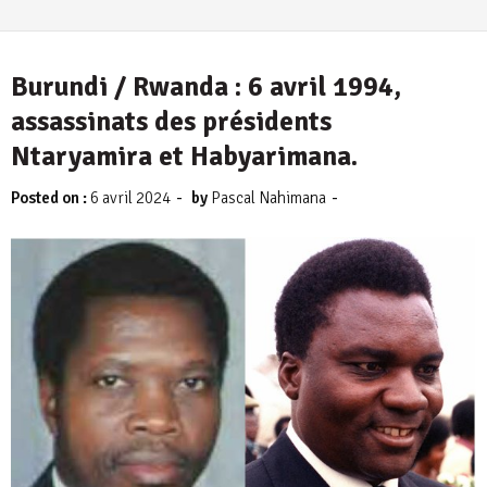
Burundi / Rwanda : 6 avril 1994,
assassinats des présidents
Ntaryamira et Habyarimana.
-
-
Posted on :
6 avril 2024
by
Pascal Nahimana