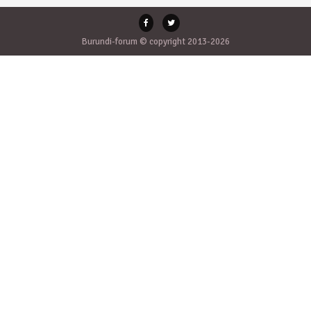
Burundi-forum © copyright 2013-2026