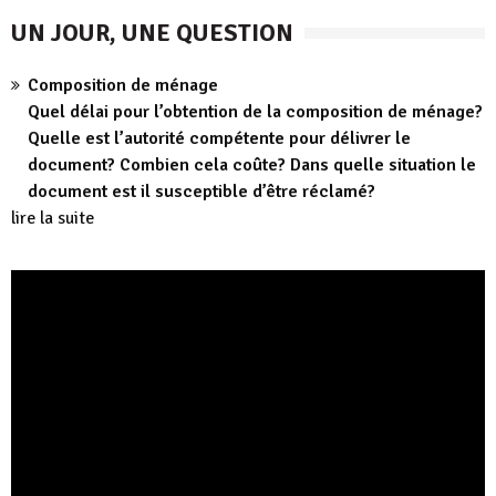
UN JOUR, UNE QUESTION
Composition de ménage
Quel délai pour l’obtention de la composition de ménage?
Quelle est l’autorité compétente pour délivrer le
document? Combien cela coûte? Dans quelle situation le
document est il susceptible d’être réclamé?
lire la suite