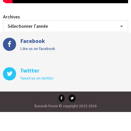
Archives
Facebook
Like us on facebook
Twitter
Tweet us on twitter
Burundi-forum © copyright 2013-2026