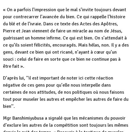
« On a parfois l’impression que le mal s’invite toujours devant
pour contrecarrer l’avancée du bien. Ce qui rappelle l’histoire
du blé et de l’ivraie. Dans ce texte des Actes des Apôtres,
Pierre et Jean viennent de faire un miracle au nom de Jésus,
guérissant un homme infirme. Ce qui est bien. On s’attendait à
ce qu’ils soient félicités, encouragés. Mais hélas, non. Il y a des
gens, devant ce bien qui ont ricané, n’ayant à cœur qu’un
souci : celui de faire en sorte que ce bien ne continue pas à
être fait ».
D’après lui, ’’il est important de noter ici cette réaction
négative de ces gens pour qu’elle nous interpelle dans
certaines de nos attitudes, de nos politiques où nous faisons
tout pour museler les autres et empêcher les autres de faire du
bien’’.
Mgr Banshimiyubusa a signalé que les mécanismes du pouvoir
d’exclure les autres de la compétition sont toujours les mêmes