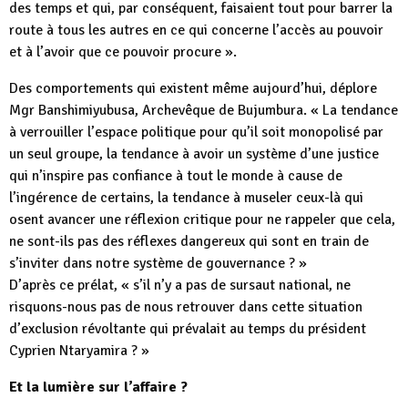
des temps et qui, par conséquent, faisaient tout pour barrer la
route à tous les autres en ce qui concerne l’accès au pouvoir
et à l’avoir que ce pouvoir procure ».
Des comportements qui existent même aujourd’hui, déplore
Mgr Banshimiyubusa, Archevêque de Bujumbura. « La tendance
à verrouiller l’espace politique pour qu’il soit monopolisé par
un seul groupe, la tendance à avoir un système d’une justice
qui n’inspire pas confiance à tout le monde à cause de
l’ingérence de certains, la tendance à museler ceux-là qui
osent avancer une réflexion critique pour ne rappeler que cela,
ne sont-ils pas des réflexes dangereux qui sont en train de
s’inviter dans notre système de gouvernance ? »
D’après ce prélat, « s’il n’y a pas de sursaut national, ne
risquons-nous pas de nous retrouver dans cette situation
d’exclusion révoltante qui prévalait au temps du président
Cyprien Ntaryamira ? »
Et la lumière sur l’affaire ?