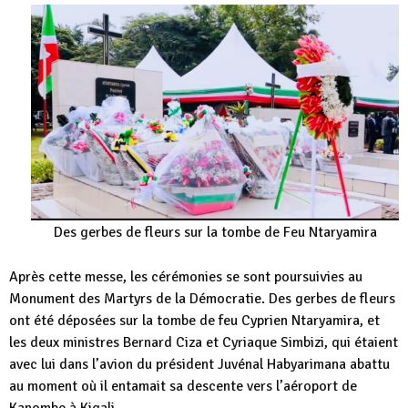
Des gerbes de fleurs sur la tombe de Feu Ntaryamira
Après cette messe, les cérémonies se sont poursuivies au
Monument des Martyrs de la Démocratie. Des gerbes de fleurs
ont été déposées sur la tombe de feu Cyprien Ntaryamira, et
les deux ministres Bernard Ciza et Cyriaque Simbizi, qui étaient
avec lui dans l’avion du président Juvénal Habyarimana abattu
au moment où il entamait sa descente vers l’aéroport de