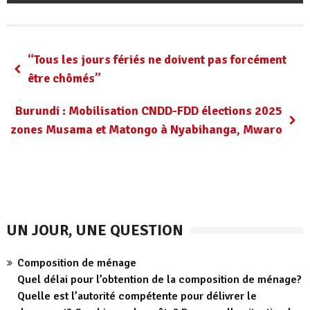
“Tous les jours fériés ne doivent pas forcément
être chômés”
Burundi : Mobilisation CNDD-FDD élections 2025
zones Musama et Matongo à Nyabihanga, Mwaro
UN JOUR, UNE QUESTION
Composition de ménage
Quel délai pour l’obtention de la composition de ménage?
Quelle est l’autorité compétente pour délivrer le