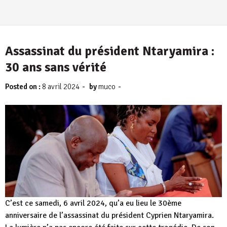
Assassinat du président Ntaryamira :
30 ans sans vérité
-
-
Posted on :
8 avril 2024
by
muco
C’est ce samedi, 6 avril 2024, qu’a eu lieu le 30ème
anniversaire de l’assassinat du président Cyprien Ntaryamira.