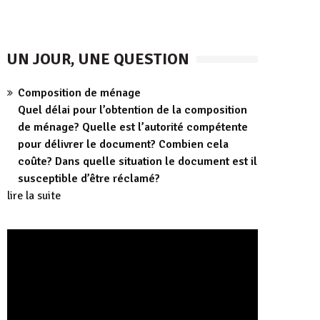
UN JOUR, UNE QUESTION
Composition de ménage
Quel délai pour l’obtention de la composition
de ménage? Quelle est l’autorité compétente
pour délivrer le document? Combien cela
coûte? Dans quelle situation le document est il
susceptible d’être réclamé?
lire la suite