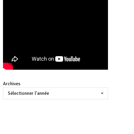
Archives