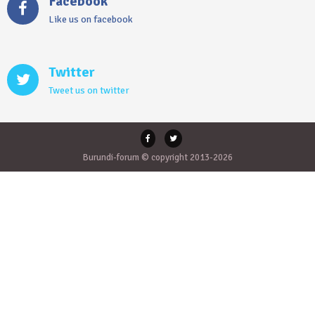
Facebook
Like us on facebook
Twitter
Tweet us on twitter
Burundi-forum © copyright 2013-2026