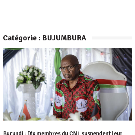
Catégorie :
BUJUMBURA
Burundi : Dix membres du CNL suspendent leur