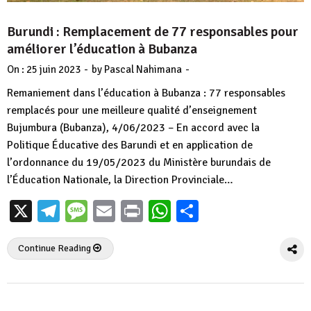
Burundi : Remplacement de 77 responsables pour
améliorer l’éducation à Bubanza
-
-
On :
25 juin 2023
by
Pascal Nahimana
Remaniement dans l’éducation à Bubanza : 77 responsables
remplacés pour une meilleure qualité d’enseignement
Bujumbura (Bubanza), 4/06/2023 – En accord avec la
Politique Éducative des Barundi et en application de
l’ordonnance du 19/05/2023 du Ministère burundais de
l’Éducation Nationale, la Direction Provinciale…
X
Telegram
Message
Email
Print
WhatsApp
Partager
Continue Reading