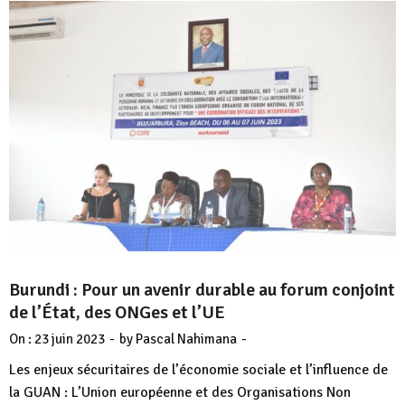
Burundi : Pour un avenir durable au forum conjoint
de l’État, des ONGes et l’UE
-
-
On :
23 juin 2023
by
Pascal Nahimana
Les enjeux sécuritaires de l’économie sociale et l’influence de
la GUAN : L’Union européenne et des Organisations Non