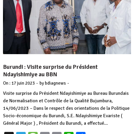
Burundi : Visite surprise du Président
Ndayishimiye au BBN
-
-
On :
17 juin 2023
by
bdiagnews
Visite surprise du Président Ndayishimiye au Bureau Burundais
de Normalisation et Contrôle de la Qualité Bujumbura,
14/06/2023 – Dans le respect des orientations de la Politique
Socio-économique du Burundi, S.E. Ndayishimiye Evariste (
Général Major ) , Président du Burundi, a effectué…