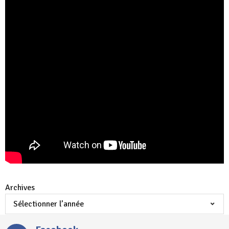
Archives