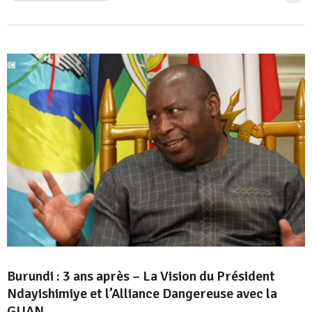
Burundi : 3 ans après – La Vision du Président
Ndayishimiye et l’Alliance Dangereuse avec la
GUAN