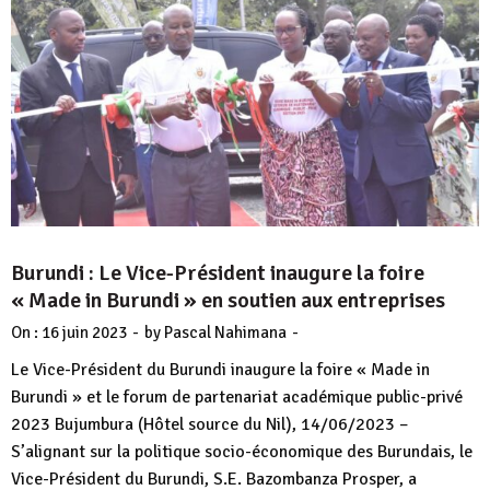
Burundi : Le Vice-Président inaugure la foire
« Made in Burundi » en soutien aux entreprises
-
-
On :
16 juin 2023
by
Pascal Nahimana
Le Vice-Président du Burundi inaugure la foire « Made in
Burundi » et le forum de partenariat académique public-privé
2023 Bujumbura (Hôtel source du Nil), 14/06/2023 –
S’alignant sur la politique socio-économique des Burundais, le
Vice-Président du Burundi, S.E. Bazombanza Prosper, a