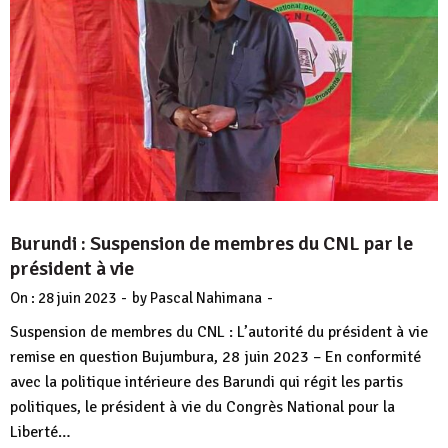
Burundi : Suspension de membres du CNL par le
président à vie
-
-
On :
28 juin 2023
by
Pascal Nahimana
Suspension de membres du CNL : L’autorité du président à vie
remise en question Bujumbura, 28 juin 2023 – En conformité
avec la politique intérieure des Barundi qui régit les partis
politiques, le président à vie du Congrès National pour la
Liberté…