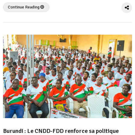
Continue Reading
Burundi : Le CNDD-FDD renforce sa politique