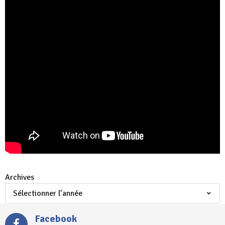
Archives
Facebook