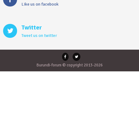
Like us on facebook
Twitter
Tweet us on twitter
Burundi-forum © copyright 2013-2026