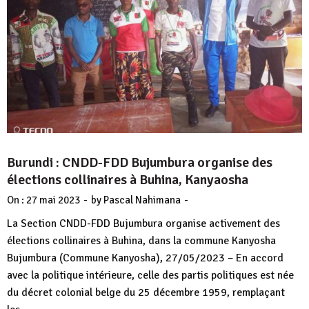
Burundi : CNDD-FDD Bujumbura organise des
élections collinaires à Buhina, Kanyaosha
-
-
On :
27 mai 2023
by
Pascal Nahimana
La Section CNDD-FDD Bujumbura organise activement des
élections collinaires à Buhina, dans la commune Kanyosha
Bujumbura (Commune Kanyosha), 27/05/2023 – En accord
avec la politique intérieure, celle des partis politiques est née
du décret colonial belge du 25 décembre 1959, remplaçant