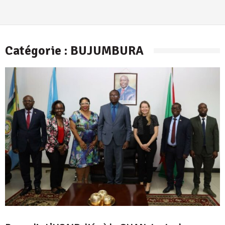
Catégorie :
BUJUMBURA