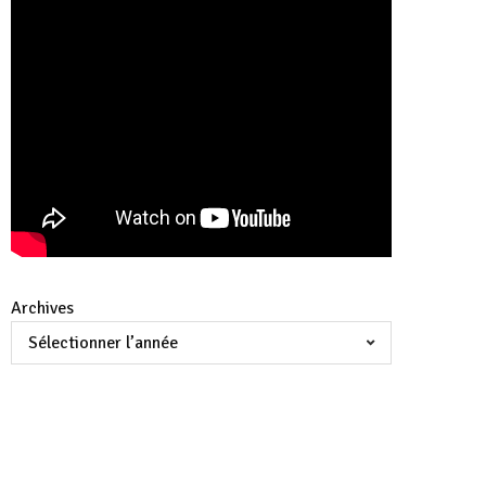
Archives