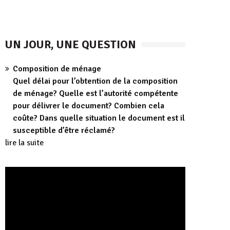
UN JOUR, UNE QUESTION
Composition de ménage
Quel délai pour l’obtention de la composition
de ménage? Quelle est l’autorité compétente
pour délivrer le document? Combien cela
coûte? Dans quelle situation le document est il
susceptible d’être réclamé?
lire la suite