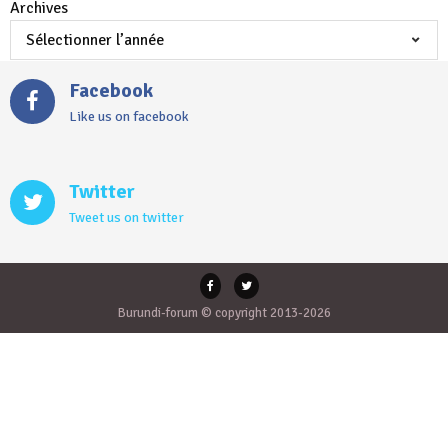
Archives
Facebook
Like us on facebook
Twitter
Tweet us on twitter
Burundi-forum © copyright 2013-2026