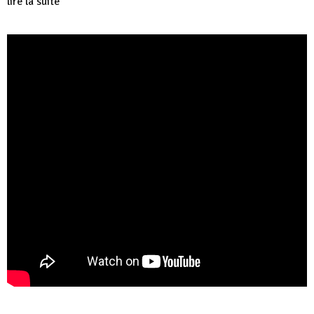
lire la suite