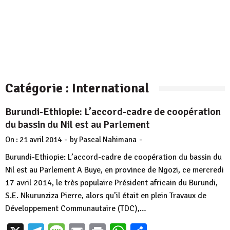
Catégorie :
International
Burundi-Ethiopie: L’accord-cadre de coopération
du bassin du Nil est au Parlement
-
-
On :
21 avril 2014
by
Pascal Nahimana
Burundi-Ethiopie: L’accord-cadre de coopération du bassin du
Nil est au Parlement A Buye, en province de Ngozi, ce mercredi
17 avril 2014, le très populaire Président africain du Burundi,
S.E. Nkurunziza Pierre, alors qu’il était en plein Travaux de
Développement Communautaire (TDC),…