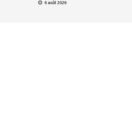
6 août 2026