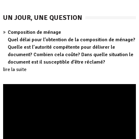
UN JOUR, UNE QUESTION
Composition de ménage
Quel délai pour l’obtention de la composition de ménage?
Quelle est l’autorité compétente pour délivrer le
document? Combien cela coûte? Dans quelle situation le
document est il susceptible d’être réclamé?
lire la suite