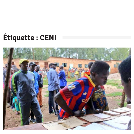
Étiquette :
CENI