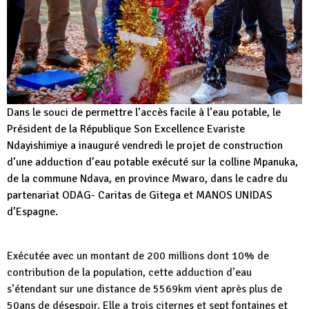
Dans le souci de permettre l’accès facile à l’eau potable, le
Président de la République Son Excellence Evariste
Ndayishimiye a inauguré vendredi le projet de construction
d’une adduction d’eau potable exécuté sur la colline Mpanuka,
de la commune Ndava, en province Mwaro, dans le cadre du
partenariat ODAG- Caritas de Gitega et MANOS UNIDAS
d’Espagne.
Exécutée avec un montant de 200 millions dont 10% de
contribution de la population, cette adduction d’eau
s’étendant sur une distance de 5569km vient après plus de
50ans de désespoir. Elle a trois citernes et sept fontaines et