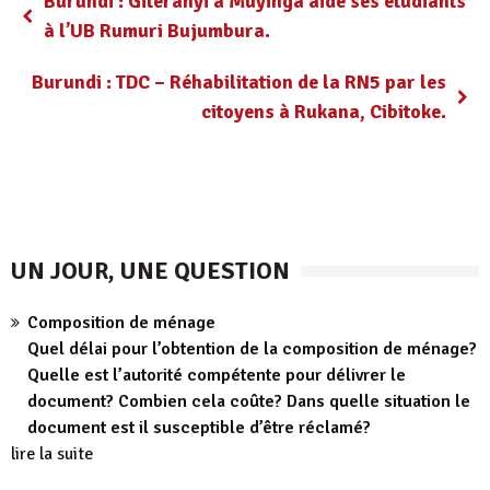
Burundi : Giteranyi à Muyinga aide ses étudiants
à l’UB Rumuri Bujumbura.
Burundi : TDC – Réhabilitation de la RN5 par les
citoyens à Rukana, Cibitoke.
UN JOUR, UNE QUESTION
Composition de ménage
Quel délai pour l’obtention de la composition de ménage?
Quelle est l’autorité compétente pour délivrer le
document? Combien cela coûte? Dans quelle situation le
document est il susceptible d’être réclamé?
lire la suite