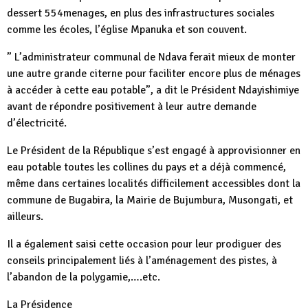
dessert 554menages, en plus des infrastructures sociales
comme les écoles, l’église Mpanuka et son couvent.
” L’administrateur communal de Ndava ferait mieux de monter
une autre grande citerne pour faciliter encore plus de ménages
à accéder à cette eau potable”, a dit le Président Ndayishimiye
avant de répondre positivement à leur autre demande
d’électricité.
Le Président de la République s’est engagé à approvisionner en
eau potable toutes les collines du pays et a déjà commencé,
même dans certaines localités difficilement accessibles dont la
commune de Bugabira, la Mairie de Bujumbura, Musongati, et
ailleurs.
Il a également saisi cette occasion pour leur prodiguer des
conseils principalement liés à l’aménagement des pistes, à
l’abandon de la polygamie,….etc.
La Présidence