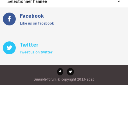
Facebook
Like us on facebook
Twitter
Tweet us on twitter
Burundi-forum © copyright 2013-2026