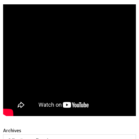
Archives