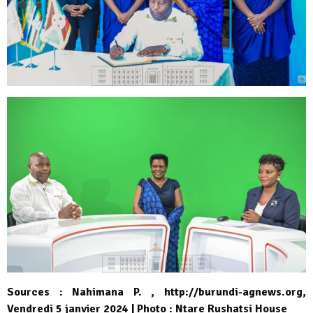
Sources : Nahimana P. , http://burundi-agnews.org,
Vendredi 5 janvier 2024 | Photo : Ntare Rushatsi House