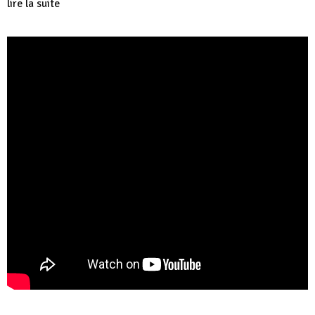
lire la suite