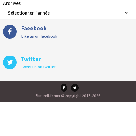
Archives
Facebook
Like us on facebook
Twitter
Tweet us on twitter
Burundi-forum © copyright 2013-2026