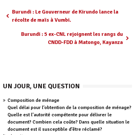
Burundi : Le Gouverneur de Kirundo lance la
récolte de maïs à Vumbi.
Burundi : 5 ex-CNL rejoignent les rangs du
CNDD-FDD à Matongo, Kayanza
UN JOUR, UNE QUESTION
Composition de ménage
Quel délai pour l’obtention de la composition de ménage?
Quelle est l’autorité compétente pour délivrer le
document? Combien cela coûte? Dans quelle situation le
document est il susceptible d’être réclamé?