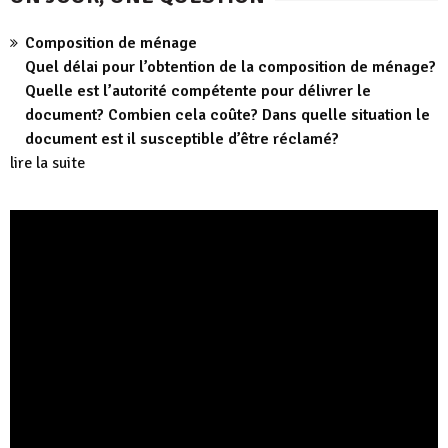
Composition de ménage
Quel délai pour l’obtention de la composition de ménage?
Quelle est l’autorité compétente pour délivrer le
document? Combien cela coûte? Dans quelle situation le
document est il susceptible d’être réclamé?
lire la suite