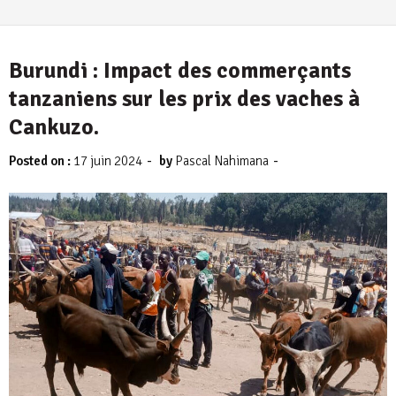
Burundi : Impact des commerçants
tanzaniens sur les prix des vaches à
Cankuzo.
-
-
Posted on :
17 juin 2024
by
Pascal Nahimana