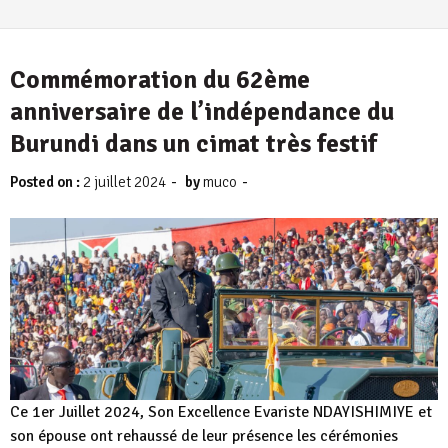
Commémoration du 62ème
anniversaire de l’indépendance du
Burundi dans un cimat très festif
-
-
Posted on :
2 juillet 2024
by
muco
Ce 1er Juillet 2024, Son Excellence Evariste NDAYISHIMIYE et
son épouse ont rehaussé de leur présence les cérémonies