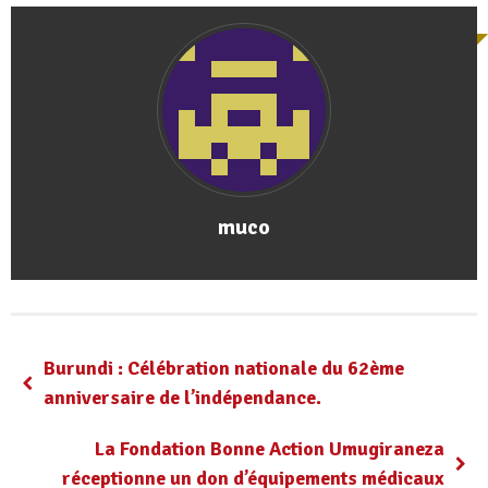
muco
Burundi : Célébration nationale du 62ème
anniversaire de l’indépendance.
La Fondation Bonne Action Umugiraneza
réceptionne un don d’équipements médicaux