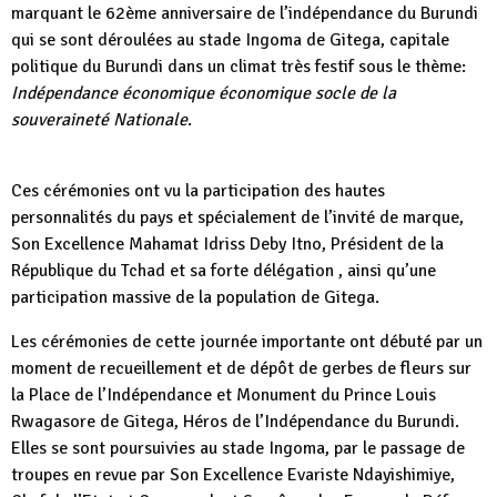
marquant le 62ème anniversaire de l’indépendance du Burundi
qui se sont déroulées au stade Ingoma de Gitega, capitale
politique du Burundi dans un climat très festif sous le thème:
Indépendance économique économique socle de la
souveraineté Nationale
.
Ces cérémonies ont vu la participation des hautes
personnalités du pays et spécialement de l’invité de marque,
Son Excellence Mahamat Idriss Deby Itno, Président de la
République du Tchad et sa forte délégation , ainsi qu’une
participation massive de la population de Gitega.
Les cérémonies de cette journée importante ont débuté par un
moment de recueillement et de dépôt de gerbes de fleurs sur
la Place de l’Indépendance et Monument du Prince Louis
Rwagasore de Gitega, Héros de l’Indépendance du Burundi.
Elles se sont poursuivies au stade Ingoma, par le passage de
troupes en revue par Son Excellence Evariste Ndayishimiye,