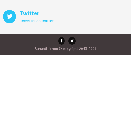
Twitter
Tweet us on twitter
Burundi-forum © copyright 2013-2026