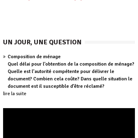
UN JOUR, UNE QUESTION
Composition de ménage
Quel délai pour l’obtention de la composition de ménage?
Quelle est l’autorité compétente pour délivrer le
document? Combien cela coûte? Dans quelle situation le
document est il susceptible d’être réclamé?
lire la suite