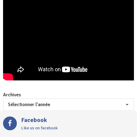
Archives
Facebook
Like us on facebook