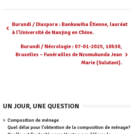
Burundi / Diaspora : Bankuwiha Étienne, lauréat
à l’Université de Nanjing en Chine.
Burundi / Nécrologie : 07-01-2025, 10h30,
Bruxelles – Funérailles de Nzomukunda Jean
Marie (Sulutani).
UN JOUR, UNE QUESTION
Composition de ménage
Quel délai pour l’obtention de la composition de ménage?