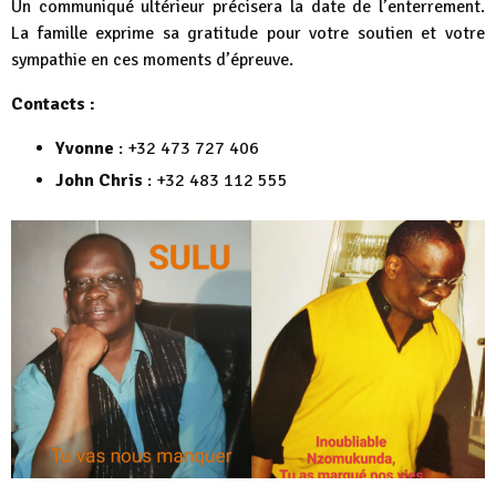
Un communiqué ultérieur précisera la date de l’enterrement.
La famille exprime sa gratitude pour votre soutien et votre
sympathie en ces moments d’épreuve.
Contacts :
Yvonne
: +32 473 727 406
John Chris
: +32 483 112 555