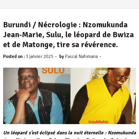
Burundi / Nécrologie : Nzomukunda
Jean-Marie, Sulu, le léopard de Bwiza
et de Matonge, tire sa révérence.
-
-
Posted on :
3 janvier 2025
by
Pascal Nahimana
Un léopard s’est éclipsé dans la nuit éternelle : Nzomukunda