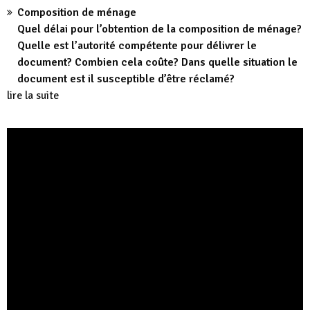
Composition de ménage
Quel délai pour l’obtention de la composition de ménage?
Quelle est l’autorité compétente pour délivrer le
document? Combien cela coûte? Dans quelle situation le
document est il susceptible d’être réclamé?
lire la suite