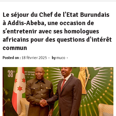
Le séjour du Chef de l’Etat Burundais
à Addis-Abeba, une occasion de
s’entretenir avec ses homologues
africains pour des questions d’intérêt
commun
-
-
Posted on :
18 février 2025
by
muco