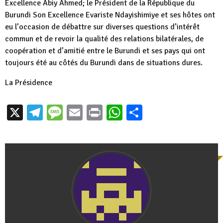
Excellence Abiy Ahmed; le Président de la République du
Burundi Son Excellence Evariste Ndayishimiye et ses hôtes ont
eu l’occasion de débattre sur diverses questions d’intérêt
commun et de revoir la qualité des relations bilatérales, de
coopération et d’amitié entre le Burundi et ses pays qui ont
toujours été au côtés du Burundi dans de situations dures.
La Présidence
X
Telegram
Message
Email
Print
WhatsApp
Partager