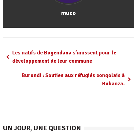
muco
Les natifs de Bugendana s’unissent pour le
développement de leur commune
Burundi : Soutien aux réfugiés congolais à
Bubanza.
UN JOUR, UNE QUESTION