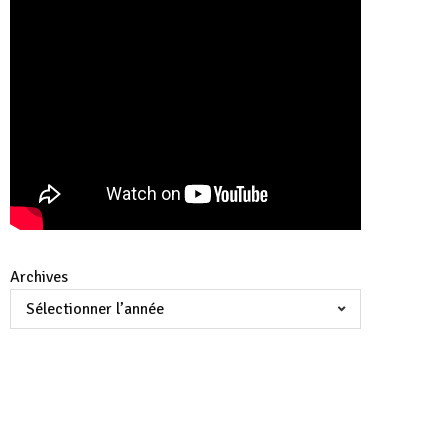
Archives