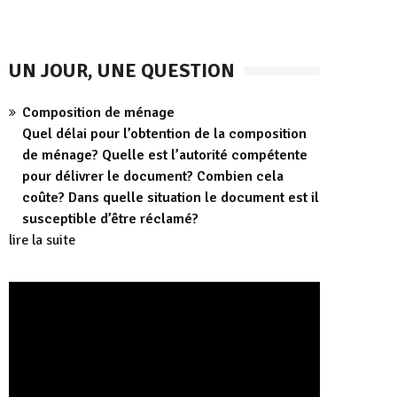
UN JOUR, UNE QUESTION
Composition de ménage
Quel délai pour l’obtention de la composition
de ménage? Quelle est l’autorité compétente
pour délivrer le document? Combien cela
coûte? Dans quelle situation le document est il
susceptible d’être réclamé?
lire la suite