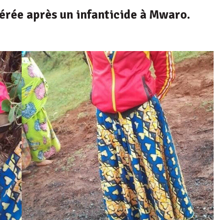
érée après un infanticide à Mwaro.