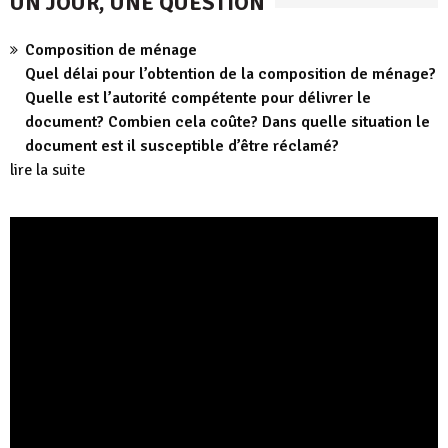
UN JOUR, UNE QUESTION
Composition de ménage
Quel délai pour l’obtention de la composition de ménage?
Quelle est l’autorité compétente pour délivrer le
document? Combien cela coûte? Dans quelle situation le
document est il susceptible d’être réclamé?
lire la suite