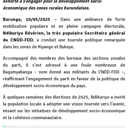
exhorte à s’engager pour le développement socio-
économique des zones rurales burundaises.
Burunga, 10/05/2025 –
Dans une ambiance de forte
mobilisation populaire et en pleine campagne électorale,
Ndikuriyo Révérien, le très populaire Secrétaire général
du CNDD-FDD
, a conduit une tournée politique remarquée
dans les zones de Kiyange et Bukeye.
Accompagné des membres des bureaux des sections zonales
du parti, il s’est adressé à une foule nombreuse de
Bagumyabanga – nom donné aux militants du CNDD-FDD –,
réaffirmant l’engagement du parti en faveur de la politique de
développement socio-économique du pays.
À quelques semaines des élections de 2025, Ndikuriyo a invité
la population locale à adopter une vision tournée vers l’avenir,
misant sur les initiatives de développement socio-économique
et la cohésion communautaire.