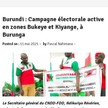
Burundi : Campagne électorale active
en zones Bukeye et Kiyange, à
Burunga
-
-
Posted on :
11 mai 2025
by
Pascal Nahimana
Le Secrétaire général du CNDD-FDD, Ndikuriyo Révérien,