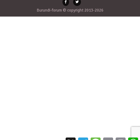
Burundi-forum © copyright 2013-2026