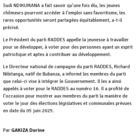
Sudi NDIKUMANA a fait savoir qu’une fois élu, les jeunes
chômeurs pourront accéder à l’emploi sans favoritisme, les
rares opportunités seront partagées équitablement, a-t-il
précisé.
Le Président du parti RADDES appelle la jeunesse à travailler
pour se développer, à voter pour des personnes ayant un esprit
patriotique et aptes à contribuer au développement.
Le Directeur national de campagne du parti RADDES, Richard
Nibitanga, natif de Bubanza, a informé les membres du parti
que celui-ci vise à intégrer le Gouvernement. Il les a ainsi
appelés à voter pour le RADDES au numéro 16. Il a profité de
l’occasion pour montrer aux membres du parti la manière de
voter le jour des élections législatives et communales prévues
en date du 05 juin 2025.
Par
GAKIZA Dorine