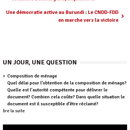
Une démocratie active au Burundi : Le CNDD-FDD
en marche vers la victoire
UN JOUR, UNE QUESTION
Composition de ménage
Quel délai pour l’obtention de la composition de ménage?
Quelle est l’autorité compétente pour délivrer le
document? Combien cela coûte? Dans quelle situation le
document est il susceptible d’être réclamé?
lire la suite