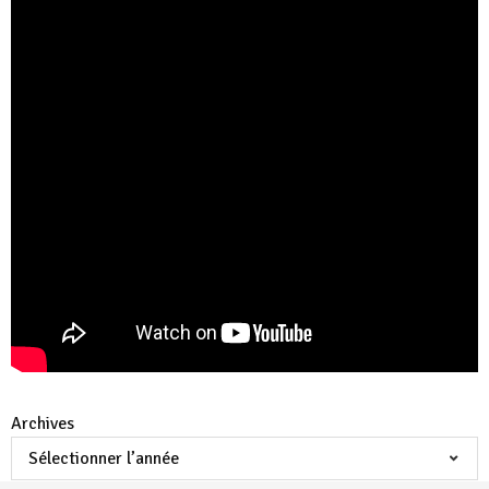
Archives