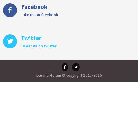
Facebook
Like us on facebook
Twitter
Tweet us on twitter
Burundi-forum © copyright 2013-2026