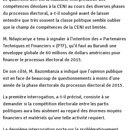
compétences dévolues à la CENI au cours des diverses phases
du processus électoral, a-t-il souligné avant de laisser
entendre que très souvent la classe politique semble oublier
que le champ de compétences de la CENI est limitée.
M. Ndayicariye a tenu à signaler à l’intention des « Partenaires
Techniques et Financiers » (PTF), qu’il faut au Burundi une
enveloppe globale de 60 millions de dollars américains pour
financer le processus électoral de 2015.
De son côté, M. Bazombanza a indiqué que l’opinion publique
est en face de beaucoup de questionnements à moins d’une
année de la phase électorale du processus électoral de 2015.
La première interrogation, a-t-il précisé, consiste à se
demander si la compétition électorale entre les partis
politiques aura lieu aisément au regard des énormes moyens
financiers et matériels qu’une telle activité requiert.
La deuxième interrogation porte sur la problématiquement