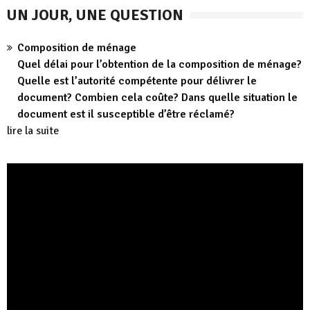
UN JOUR, UNE QUESTION
Composition de ménage
Quel délai pour l’obtention de la composition de ménage?
Quelle est l’autorité compétente pour délivrer le
document? Combien cela coûte? Dans quelle situation le
document est il susceptible d’être réclamé?
lire la suite