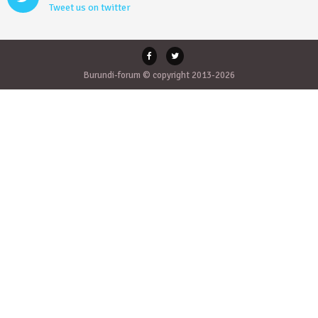
Tweet us on twitter
Burundi-forum © copyright 2013-2026