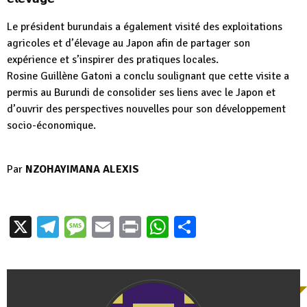
Le président burundais a également visité des exploitations
agricoles et d’élevage au Japon afin de partager son
expérience et s’inspirer des pratiques locales.
Rosine Guillène Gatoni a conclu soulignant que cette visite a
permis au Burundi de consolider ses liens avec le Japon et
d’ouvrir des perspectives nouvelles pour son développement
socio-économique.
Par
NZOHAYIMANA ALEXIS
X
Telegram
Message
Email
Print
WhatsApp
Partager