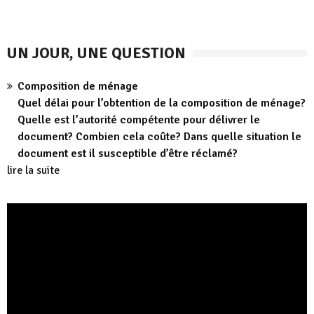
UN JOUR, UNE QUESTION
Composition de ménage
Quel délai pour l’obtention de la composition de ménage?
Quelle est l’autorité compétente pour délivrer le
document? Combien cela coûte? Dans quelle situation le
document est il susceptible d’être réclamé?
lire la suite