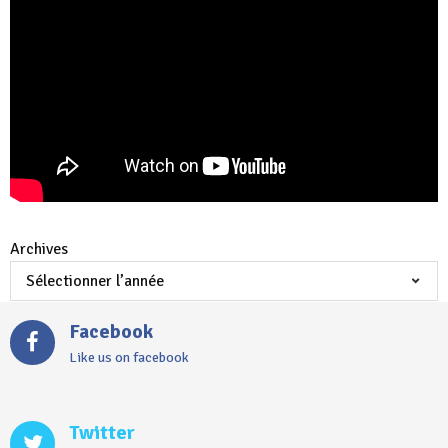
Archives
Facebook
Like us on facebook
Twitter