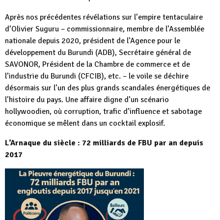
Après nos précédentes révélations sur l’empire tentaculaire
d’Olivier Suguru – commissionnaire, membre de l’Assemblée
nationale depuis 2020, président de l’Agence pour le
développement du Burundi (ADB), Secrétaire général de
SAVONOR, Président de la Chambre de commerce et de
l’industrie du Burundi (CFCIB), etc. – le voile se déchire
désormais sur l’un des plus grands scandales énergétiques de
l’histoire du pays. Une affaire digne d’un scénario
hollywoodien, où corruption, trafic d’influence et sabotage
économique se mêlent dans un cocktail explosif.
L’Arnaque du siècle : 72 milliards de FBU par an depuis
2017