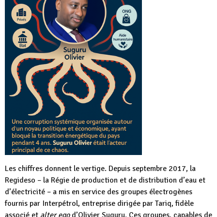
Les chiffres donnent le vertige. Depuis septembre 2017, la
Regideso – la Régie de production et de distribution d’eau et
d’électricité – a mis en service des groupes électrogènes
fournis par Interpétrol, entreprise dirigée par Tariq, fidèle
associé et
alter ego
d’Olivier Suguru. Ces groupes, capables de