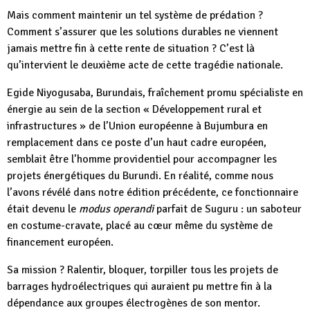
Mais comment maintenir un tel système de prédation ?
Comment s’assurer que les solutions durables ne viennent
jamais mettre fin à cette rente de situation ? C’est là
qu’intervient le deuxième acte de cette tragédie nationale.
Egide Niyogusaba, Burundais, fraîchement promu spécialiste en
énergie au sein de la section « Développement rural et
infrastructures » de l’Union européenne à Bujumbura en
remplacement dans ce poste d’un haut cadre européen,
semblait être l’homme providentiel pour accompagner les
projets énergétiques du Burundi. En réalité, comme nous
l’avons révélé dans notre édition précédente, ce fonctionnaire
était devenu le
modus operandi
parfait de Suguru : un saboteur
en costume-cravate, placé au cœur même du système de
financement européen.
Sa mission ? Ralentir, bloquer, torpiller tous les projets de
barrages hydroélectriques qui auraient pu mettre fin à la
dépendance aux groupes électrogènes de son mentor.