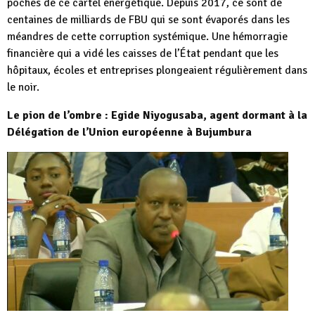
poches de ce cartel énergétique. Depuis 2017, ce sont de
centaines de milliards de FBU qui se sont évaporés dans les
méandres de cette corruption systémique. Une hémorragie
financière qui a vidé les caisses de l’État pendant que les
hôpitaux, écoles et entreprises plongeaient régulièrement dans
le noir.
Le pion de l’ombre : Egide Niyogusaba, agent dormant à la
Délégation de l’Union européenne à Bujumbura