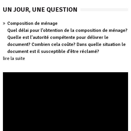
UN JOUR, UNE QUESTION
Composition de ménage
Quel délai pour l’obtention de la composition de ménage?
Quelle est l’autorité compétente pour délivrer le
document? Combien cela coûte? Dans quelle situation le
document est il susceptible d’être réclamé?
lire la suite