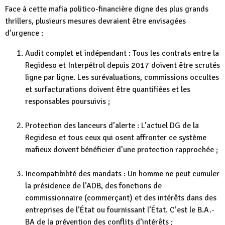
Face à cette mafia politico-financière digne des plus grands
thrillers, plusieurs mesures devraient être envisagées
d’urgence :
Audit complet et indépendant : Tous les contrats entre la
Regideso et Interpétrol depuis 2017 doivent être scrutés
ligne par ligne. Les surévaluations, commissions occultes
et surfacturations doivent être quantifiées et les
responsables poursuivis ;
Protection des lanceurs d’alerte : L’actuel DG de la
Regideso et tous ceux qui osent affronter ce système
mafieux doivent bénéficier d’une protection rapprochée ;
Incompatibilité des mandats : Un homme ne peut cumuler
la présidence de l’ADB, des fonctions de
commissionnaire (commerçant) et des intérêts dans des
entreprises de l’État ou fournissant l’État. C’est le B.A.-
BA de la prévention des conflits d’intérêts ;