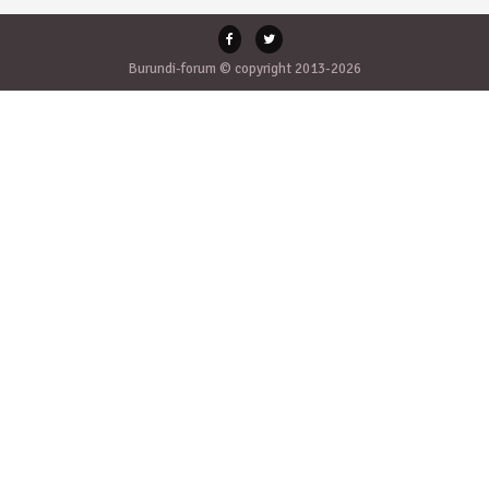
Burundi-forum © copyright 2013-2026