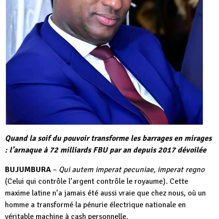
Quand la soif du pouvoir transforme les barrages en mirages
: l’arnaque à 72 milliards FBU par an depuis 2017 dévoilée
BUJUMBURA
–
Qui autem imperat pecuniae, imperat regno
(Celui qui contrôle l’argent contrôle le royaume). Cette
maxime latine n’a jamais été aussi vraie que chez nous, où un
homme a transformé la pénurie électrique nationale en
véritable machine à cash personnelle.