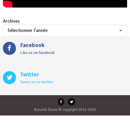
Archives
Facebook
Like us on facebook
Twitter
Tweet us on twitter
Burundi-forum © copyright 2013-2026