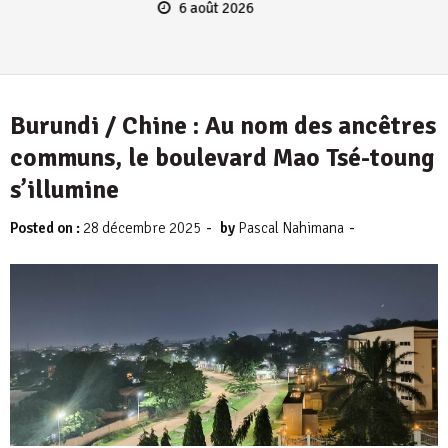
6 août 2026
Burundi / Chine : Au nom des ancêtres
communs, le boulevard Mao Tsé-toung
s’illumine
-
-
Posted on :
28 décembre 2025
by
Pascal Nahimana