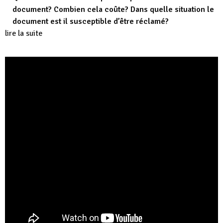
document? Combien cela coûte? Dans quelle situation le
document est il susceptible d’être réclamé?
lire la suite