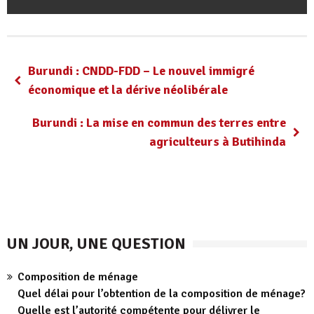
Burundi : CNDD-FDD – Le nouvel immigré
économique et la dérive néolibérale
Burundi : La mise en commun des terres entre
agriculteurs à Butihinda
UN JOUR, UNE QUESTION
Composition de ménage
Quel délai pour l’obtention de la composition de ménage?
Quelle est l’autorité compétente pour délivrer le