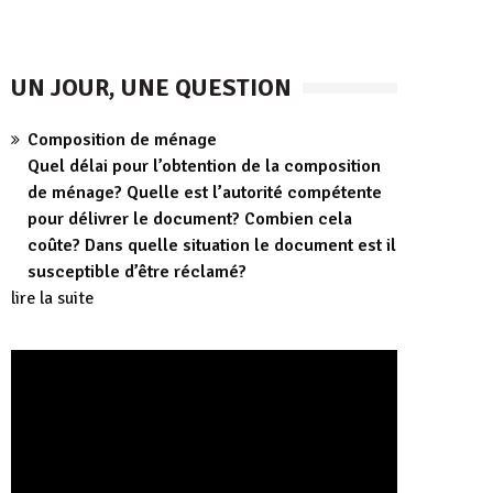
UN JOUR, UNE QUESTION
Composition de ménage
Quel délai pour l’obtention de la composition
de ménage? Quelle est l’autorité compétente
pour délivrer le document? Combien cela
coûte? Dans quelle situation le document est il
susceptible d’être réclamé?
lire la suite