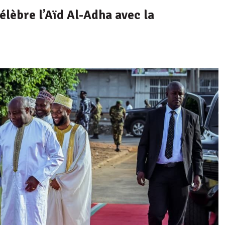
élèbre l’Aïd Al-Adha avec la