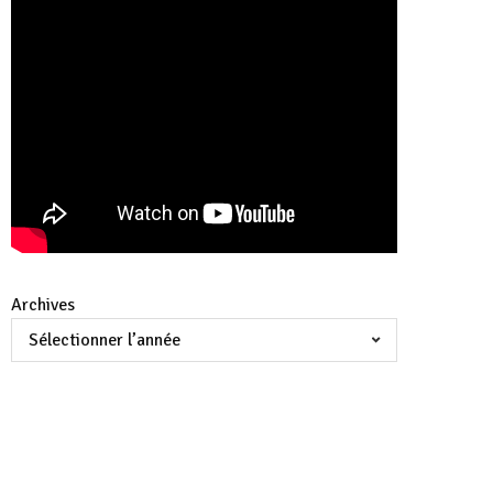
Archives