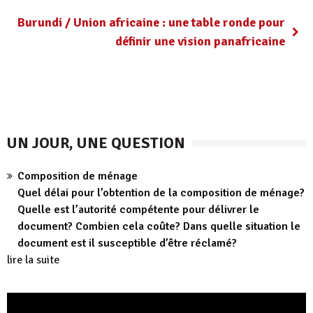
Burundi / Union africaine : une table ronde pour
définir une vision panafricaine
UN JOUR, UNE QUESTION
Composition de ménage
Quel délai pour l’obtention de la composition de ménage?
Quelle est l’autorité compétente pour délivrer le
document? Combien cela coûte? Dans quelle situation le
document est il susceptible d’être réclamé?
lire la suite