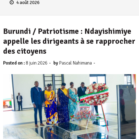
Burundi / Patriotisme : Ndayishimiye
appelle les dirigeants à se rapprocher
des citoyens
-
-
Posted on :
8 juin 2026
by
Pascal Nahimana