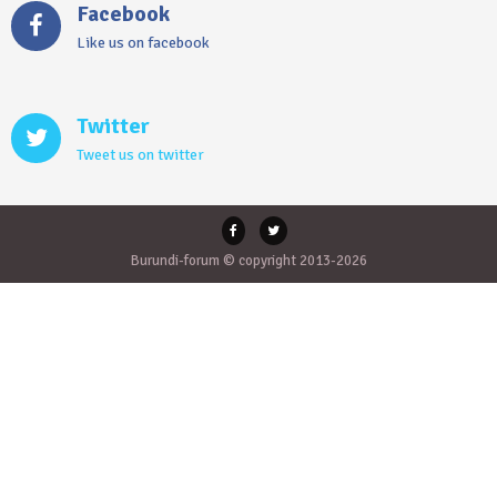
Facebook
Like us on facebook
Twitter
Tweet us on twitter
Burundi-forum © copyright 2013-2026