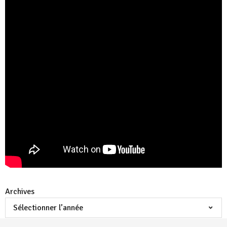
Archives