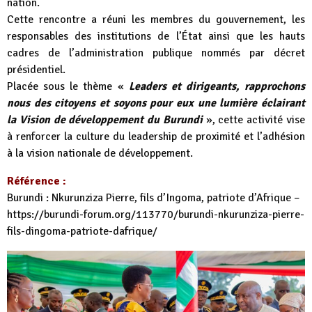
nation.
Cette rencontre a réuni les membres du gouvernement, les
responsables des institutions de l’État ainsi que les hauts
cadres de l’administration publique nommés par décret
présidentiel.
Placée sous le thème «
Leaders et dirigeants, rapprochons
nous des citoyens et soyons pour eux une lumière éclairant
la Vision de développement du Burundi
», cette activité vise
à renforcer la culture du leadership de proximité et l’adhésion
à la vision nationale de développement.
Référence :
Burundi : Nkurunziza Pierre, fils d’Ingoma, patriote d’Afrique –
https://burundi-forum.org/113770/burundi-nkurunziza-pierre-
fils-dingoma-patriote-dafrique/