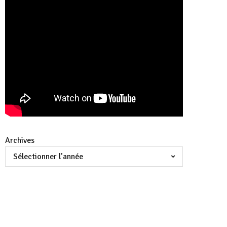
Archives