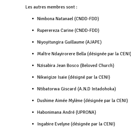
Les autres membres sont :
Nimbona Natanael (CNDD-FDD)
Ruperereza Carine (CNDD-FDD)
Niyoyitungira Guillaume (AJAPE)
Maître Ndayirorere Bella (désignée par la CENI
Nzisabira Jean Bosco (Beloved Church)
Nikwigize Isaie (désigné par la CENI)
Ntibatorwa Giscard (A.N.D Intadohoka)
Dushime Aimée Mylène (désignée par la CENI)
Habonimana André (UPRONA)
Ingabire Evelyne (désignée par la CENI)