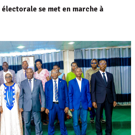
e électorale se met en marche à