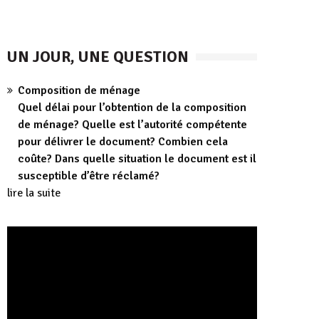
UN JOUR, UNE QUESTION
Composition de ménage
Quel délai pour l’obtention de la composition
de ménage? Quelle est l’autorité compétente
pour délivrer le document? Combien cela
coûte? Dans quelle situation le document est il
susceptible d’être réclamé?
lire la suite