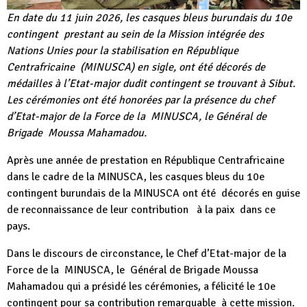
En date du 11 juin 2026, les casques bleus burundais du 10e
contingent prestant au sein de la Mission intégrée des
Nations Unies pour la stabilisation en République
Centrafricaine (MINUSCA) en sigle, ont été décorés de
médailles à l’Etat-major dudit contingent se trouvant à Sibut.
Les cérémonies ont été honorées par la présence du chef
d’Etat-major de la Force de la MINUSCA, le Général de
Brigade Moussa Mahamadou.
Après une année de prestation en République Centrafricaine
dans le cadre de la MINUSCA, les casques bleus du 10e
contingent burundais de la MINUSCA ont été décorés en guise
de reconnaissance de leur contribution à la paix dans ce
pays.
Dans le discours de circonstance, le Chef d’Etat-major de la
Force de la MINUSCA, le Général de Brigade Moussa
Mahamadou qui a présidé les cérémonies, a félicité le 10e
contingent pour sa contribution remarquable à cette mission.