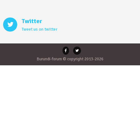
Twitter
Tweet us on twitter
Burundi-forum © copyright 2013-2026