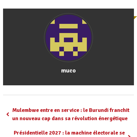
muco
Mulembwe entre en service : le Burundi franchit
un nouveau cap dans sa révolution énergétique
Présidentielle 2027 : la machine électorale se