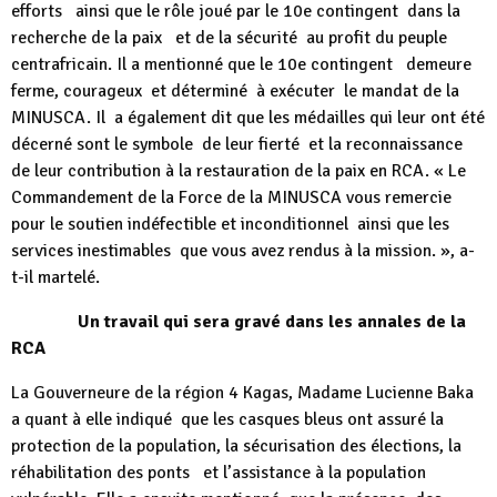
efforts ainsi que le rôle joué par le 10e contingent dans la
recherche de la paix et de la sécurité au profit du peuple
centrafricain. Il a mentionné que le 10e contingent demeure
ferme, courageux et déterminé à exécuter le mandat de la
MINUSCA. Il a également dit que les médailles qui leur ont été
décerné sont le symbole de leur fierté et la reconnaissance
de leur contribution à la restauration de la paix en RCA. « Le
Commandement de la Force de la MINUSCA vous remercie
pour le soutien indéfectible et inconditionnel ainsi que les
services inestimables que vous avez rendus à la mission. », a-
t-il martelé.
Un travail qui sera gravé dans les annales de la
RCA
La Gouverneure de la région 4 Kagas, Madame Lucienne Baka
a quant à elle indiqué que les casques bleus ont assuré la
protection de la population, la sécurisation des élections, la
réhabilitation des ponts et l’assistance à la population