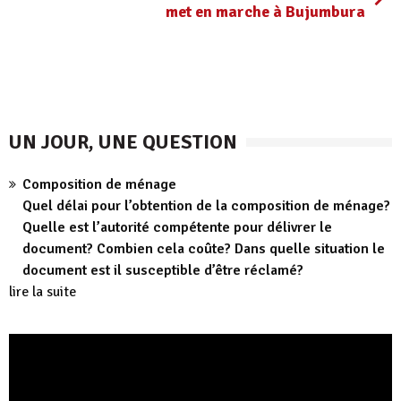
met en marche à Bujumbura
UN JOUR, UNE QUESTION
Composition de ménage
Quel délai pour l’obtention de la composition de ménage?
Quelle est l’autorité compétente pour délivrer le
document? Combien cela coûte? Dans quelle situation le
document est il susceptible d’être réclamé?
lire la suite