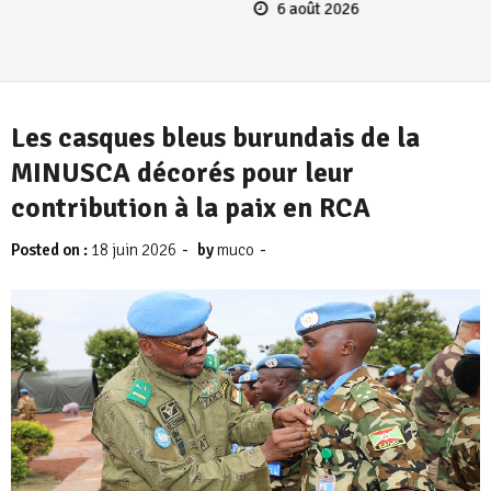
6 août 2026
Les casques bleus burundais de la
MINUSCA décorés pour leur
contribution à la paix en RCA
-
-
Posted on :
18 juin 2026
by
muco