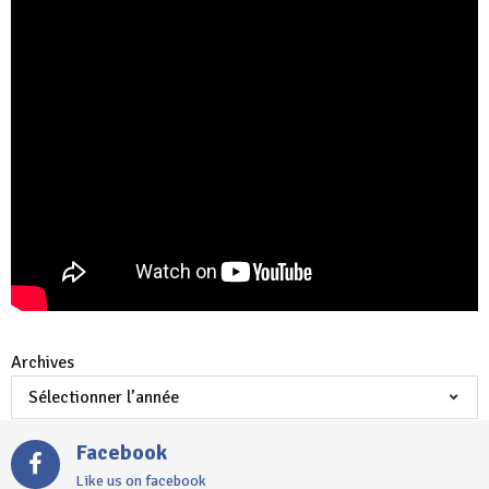
Archives
Facebook
Like us on facebook