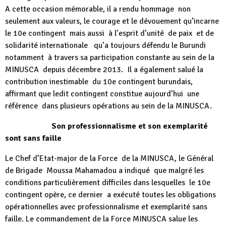
A cette occasion mémorable, il a rendu hommage non
seulement aux valeurs, le courage et le dévouement qu’incarne
le 10e contingent mais aussi à l’esprit d’unité de paix et de
solidarité internationale qu’a toujours défendu le Burundi
notamment à travers sa participation constante au sein de la
MINUSCA depuis décembre 2013. Il a également salué la
contribution inestimable du 10e contingent burundais,
affirmant que ledit contingent constitue aujourd’hui une
référence dans plusieurs opérations au sein de la MINUSCA.
Son professionnalisme et son exemplarité
sont sans faille
Le Chef d’Etat-major de la Force de la MINUSCA, le Général
de Brigade Moussa Mahamadou a indiqué que malgré les
conditions particulièrement difficiles dans lesquelles le 10e
contingent opère, ce dernier a exécuté toutes les obligations
opérationnelles avec professionnalisme et exemplarité sans
faille. Le commandement de la Force MINUSCA salue les