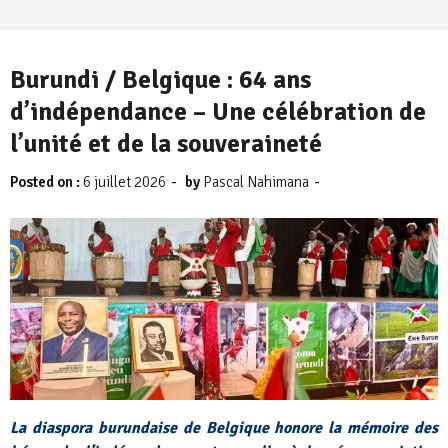
Burundi / Belgique : 64 ans
d’indépendance – Une célébration de
l’unité et de la souveraineté
-
-
Posted on :
6 juillet 2026
by
Pascal Nahimana
La diaspora burundaise de Belgique honore la mémoire des