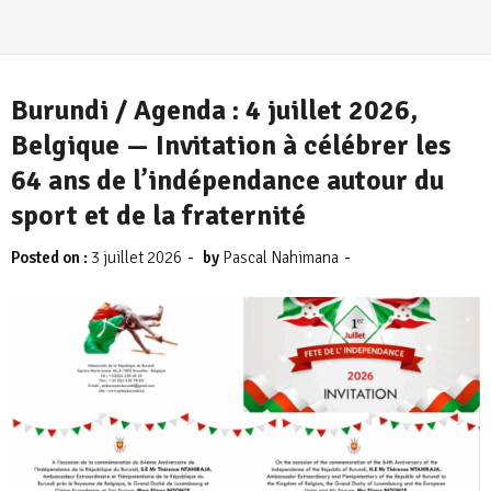
Burundi / Agenda : 4 juillet 2026,
Belgique — Invitation à célébrer les
64 ans de l’indépendance autour du
sport et de la fraternité
-
-
Posted on :
3 juillet 2026
by
Pascal Nahimana