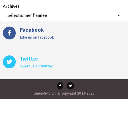
Archives
Facebook
Like us on facebook
Twitter
Tweet us on twitter
Burundi-forum © copyright 2013-2026