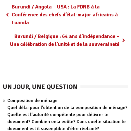
Burundi / Angola – USA : La FDNB à la
Conférence des chefs d’état-major africains à
Luanda
Burundi / Belgique : 64 ans d’indépendance –
Une célébration de l’unité et de la souveraineté
UN JOUR, UNE QUESTION
Composition de ménage
Quel délai pour l’obtention de la composition de ménage?
Quelle est l’autorité compétente pour délivrer le
document? Combien cela coûte? Dans quelle situation le
document est il susceptible d’être réclamé?