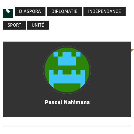
DIASPORA
DIPLOMATIE
INDÉPENDANCE
SPORT
UNITÉ
Pascal Nahimana