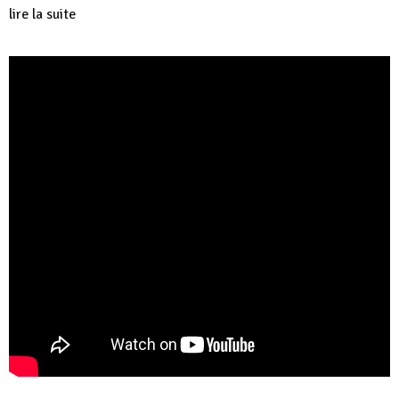
lire la suite