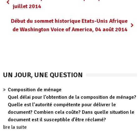
juillet 2014
Début du sommet historique Etats-Unis Afrique
de Washington Voice of America, 04 août 2014
UN JOUR, UNE QUESTION
Composition de ménage
Quel délai pour l’obtention de la composition de ménage?
Quelle est l’autorité compétente pour délivrer le
document? Combien cela coûte? Dans quelle situation le
document est il susceptible d’être réclamé?
lire la suite