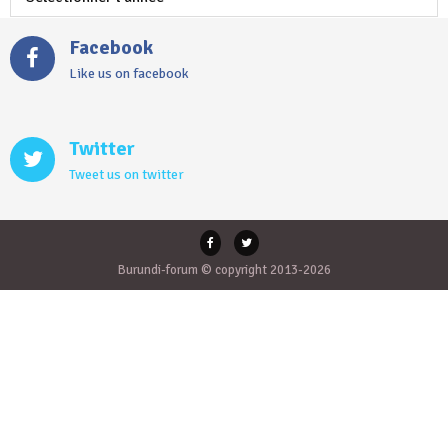
Facebook
Like us on facebook
Twitter
Tweet us on twitter
Burundi-forum © copyright 2013-2026