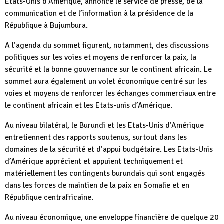
Etats-Unis d’Amérique, annonce le service de presse, de la
communication et de l’information à la présidence de la
République à Bujumbura.
A l’agenda du sommet figurent, notamment, des discussions
politiques sur les voies et moyens de renforcer la paix, la
sécurité et la bonne gouvernance sur le continent africain. Le
sommet aura également un volet économique centré sur les
voies et moyens de renforcer les échanges commerciaux entre
le continent africain et les Etats-unis d’Amérique.
Au niveau bilatéral, le Burundi et les Etats-Unis d’Amérique
entretiennent des rapports soutenus, surtout dans les
domaines de la sécurité et d’appui budgétaire. Les Etats-Unis
d’Amérique apprécient et appuient techniquement et
matériellement les contingents burundais qui sont engagés
dans les forces de maintien de la paix en Somalie et en
République centrafricaine.
Au niveau économique, une enveloppe financière de quelque 20