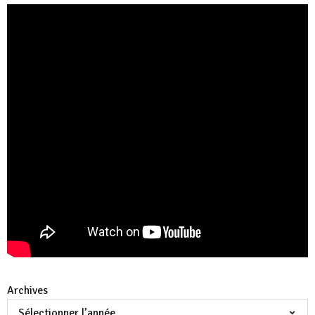
Archives