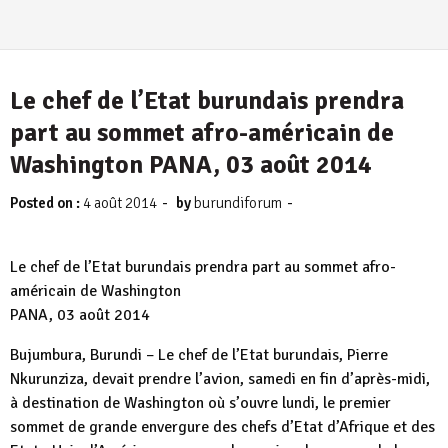
Le chef de l’Etat burundais prendra
part au sommet afro-américain de
Washington PANA, 03 août 2014
-
-
Posted on :
4 août 2014
by
burundiforum
Le chef de l’Etat burundais prendra part au sommet afro-
américain de Washington
PANA, 03 août 2014
Bujumbura, Burundi – Le chef de l’Etat burundais, Pierre
Nkurunziza, devait prendre l’avion, samedi en fin d’après-midi,
à destination de Washington où s’ouvre lundi, le premier
sommet de grande envergure des chefs d’Etat d’Afrique et des