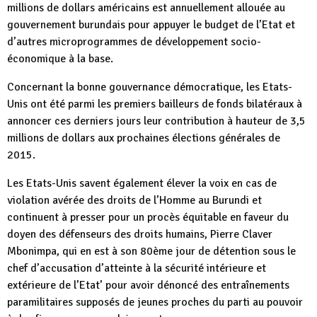
millions de dollars américains est annuellement allouée au
gouvernement burundais pour appuyer le budget de l’Etat et
d’autres microprogrammes de développement socio-
économique à la base.
Concernant la bonne gouvernance démocratique, les Etats-
Unis ont été parmi les premiers bailleurs de fonds bilatéraux à
annoncer ces derniers jours leur contribution à hauteur de 3,5
millions de dollars aux prochaines élections générales de
2015.
Les Etats-Unis savent également élever la voix en cas de
violation avérée des droits de l’Homme au Burundi et
continuent à presser pour un procès équitable en faveur du
doyen des défenseurs des droits humains, Pierre Claver
Mbonimpa, qui en est à son 80ème jour de détention sous le
chef d’accusation d’atteinte à la sécurité intérieure et
extérieure de l’Etat’ pour avoir dénoncé des entraînements
paramilitaires supposés de jeunes proches du parti au pouvoir