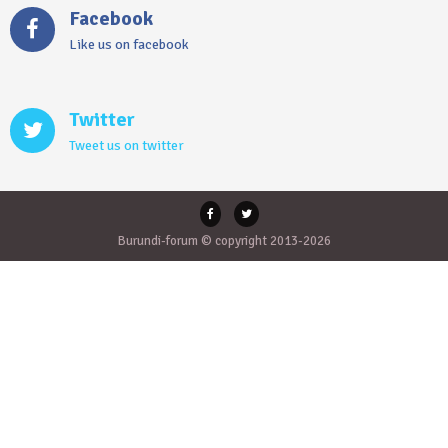
Facebook
Like us on facebook
Twitter
Tweet us on twitter
Burundi-forum © copyright 2013-2026