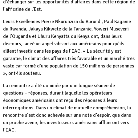
d’échanger sur les opportunités d’affaires dans cette région de
l’africaine de l’Est.
Leurs Excellences Pierre Nkurunziza du Burundi, Paul Kagame
du Rwanda, Jakaya Kikwete de la Tanzanie, Yoweri Museveni
de l’Ouganda et Uhuru Kenyatta du Kenya ont, dans leurs
discours, lancé un appel vibrant aux américains pour qu’ils
aillent investir dans les pays de l’EAC. « La sécurité y est
garantie, le climat des affaires très favorable et un marché très
vaste car formé d’une population de 150 millions de personnes
», ont-ils soutenu.
La rencontre a été dominée par une longue séance de
questions – réponses, durant laquelle les opérateurs
économiques américains ont reçu des réponses à leurs
interrogations. Dans un climat de mutuelle compréhension, la
rencontre s’est donc achevée sur une note d’espoir, que dans
un proche avenir, les investisseurs américains afflueront vers
l’EAC.