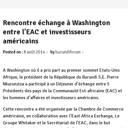
Rencontre échange à Washington
entre l’EAC et investisseurs
américains
-
-
Posted on :
8 août 2014
by
burundiforum
A Washington où il a pris part au premier sommet Etats-Unis
Afrique, le président de la République du Burundi S.E. Pierre
Nkurunziza a participé à un Déjeuner d’échange entre 5
Présidents des pays de la Communauté Est-africaine (EAC) et
les hommes d’affaires et investisseurs américains.
Cette rencontre a été organisée par la Chambre de Commerce
américaine, en collaboration avec l’East Africa Exchange, Le
Groupe Whitaker et le Secrétariat de l’EAC, dans le but