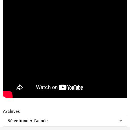
Archives