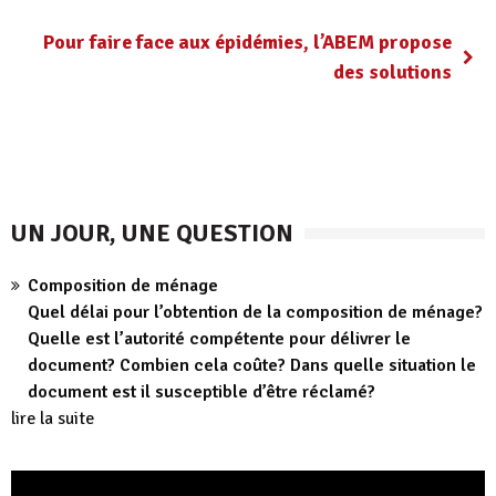
Pour faire face aux épidémies, l’ABEM propose
des solutions
UN JOUR, UNE QUESTION
Composition de ménage
Quel délai pour l’obtention de la composition de ménage?
Quelle est l’autorité compétente pour délivrer le
document? Combien cela coûte? Dans quelle situation le
document est il susceptible d’être réclamé?
lire la suite