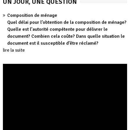
UN JOUR, UNE QUESTION
Composition de ménage
Quel délai pour l’obtention de la composition de ménage?
Quelle est l’autorité compétente pour délivrer le
document? Combien cela coûte? Dans quelle situation le
document est il susceptible d’être réclamé?
lire la suite