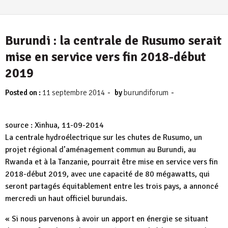
Burundi : la centrale de Rusumo serait
mise en service vers fin 2018-début
2019
-
-
Posted on :
11 septembre 2014
by
burundiforum
source : Xinhua, 11-09-2014
La centrale hydroélectrique sur les chutes de Rusumo, un
projet régional d’aménagement commun au Burundi, au
Rwanda et à la Tanzanie, pourrait être mise en service vers fin
2018-début 2019, avec une capacité de 80 mégawatts, qui
seront partagés équitablement entre les trois pays, a annoncé
mercredi un haut officiel burundais.
« Si nous parvenons à avoir un apport en énergie se situant