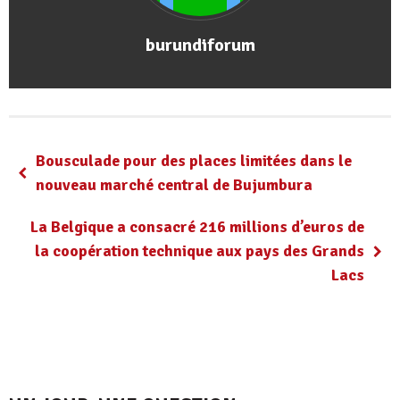
burundiforum
Bousculade pour des places limitées dans le
nouveau marché central de Bujumbura
La Belgique a consacré 216 millions d’euros de
la coopération technique aux pays des Grands
Lacs