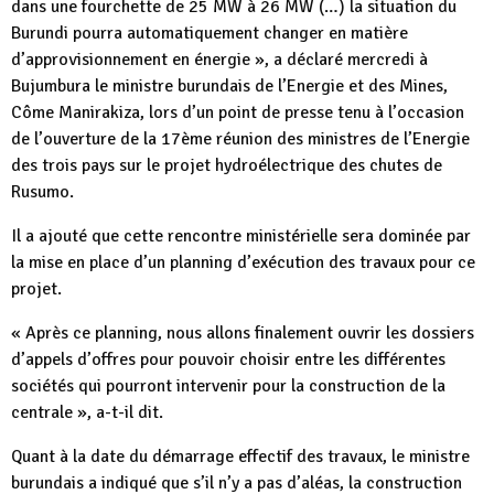
dans une fourchette de 25 MW à 26 MW (…) la situation du
Burundi pourra automatiquement changer en matière
d’approvisionnement en énergie », a déclaré mercredi à
Bujumbura le ministre burundais de l’Energie et des Mines,
Côme Manirakiza, lors d’un point de presse tenu à l’occasion
de l’ouverture de la 17ème réunion des ministres de l’Energie
des trois pays sur le projet hydroélectrique des chutes de
Rusumo.
Il a ajouté que cette rencontre ministérielle sera dominée par
la mise en place d’un planning d’exécution des travaux pour ce
projet.
« Après ce planning, nous allons finalement ouvrir les dossiers
d’appels d’offres pour pouvoir choisir entre les différentes
sociétés qui pourront intervenir pour la construction de la
centrale », a-t-il dit.
Quant à la date du démarrage effectif des travaux, le ministre
burundais a indiqué que s’il n’y a pas d’aléas, la construction