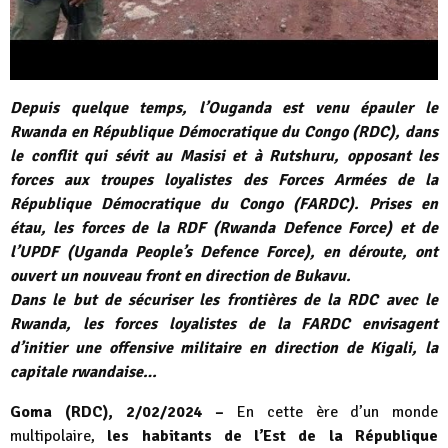
Depuis quelque temps, l’Ouganda est venu épauler le
Rwanda en République Démocratique du Congo (RDC), dans
le conflit qui sévit au Masisi et à Rutshuru, opposant les
forces aux troupes loyalistes des Forces Armées de la
République Démocratique du Congo (FARDC). Prises en
étau, les forces de la RDF (Rwanda Defence Force) et de
l’UPDF (Uganda People’s Defence Force), en déroute, ont
ouvert un nouveau front en direction de Bukavu.
Dans le but de sécuriser les frontières de la RDC avec le
Rwanda, les forces loyalistes de la FARDC envisagent
d’initier une offensive militaire en direction de Kigali, la
capitale rwandaise…
Goma (RDC), 2/02/2024 –
En cette ère d’un monde
multipolaire,
les habitants de l’Est de la République