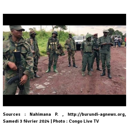
Sources : Nahimana P. , http://burundi-agnews.org,
Samedi 3 février 2024 | Photo : Congo Live TV