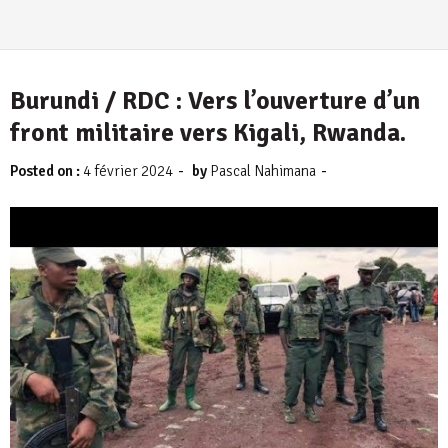
Burundi / RDC : Vers l’ouverture d’un
front militaire vers Kigali, Rwanda.
-
-
Posted on :
4 février 2024
by
Pascal Nahimana