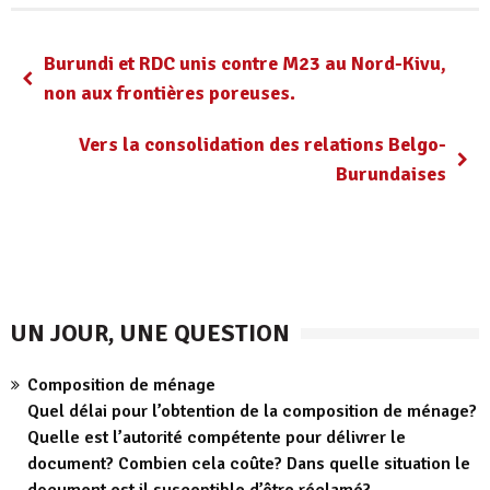
Burundi et RDC unis contre M23 au Nord-Kivu,
non aux frontières poreuses.
Vers la consolidation des relations Belgo-
Burundaises
UN JOUR, UNE QUESTION
Composition de ménage
Quel délai pour l’obtention de la composition de ménage?
Quelle est l’autorité compétente pour délivrer le
document? Combien cela coûte? Dans quelle situation le