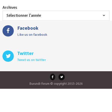
Archives
Facebook
Like us on facebook
Twitter
Tweet us on twitter
Burundi-forum © copyright 2013-2026