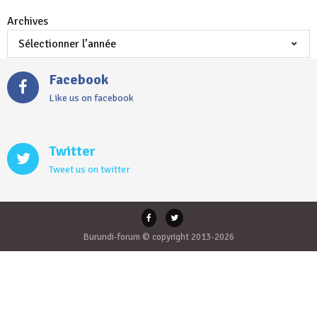
Archives
Facebook
Like us on facebook
Twitter
Tweet us on twitter
Burundi-forum © copyright 2013-2026