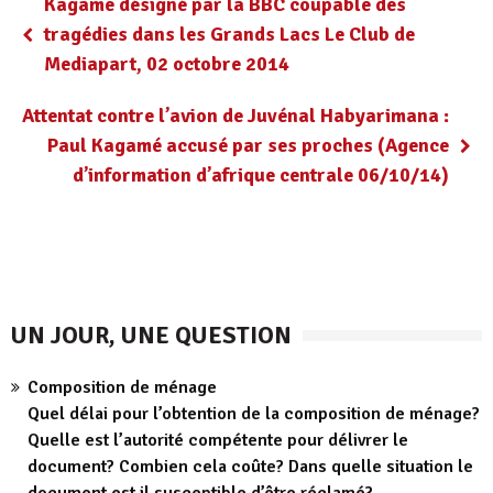
Kagame désigné par la BBC coupable des
tragédies dans les Grands Lacs Le Club de
Mediapart, 02 octobre 2014
Attentat contre l’avion de Juvénal Habyarimana :
Paul Kagamé accusé par ses proches (Agence
d’information d’afrique centrale 06/10/14)
UN JOUR, UNE QUESTION
Composition de ménage
Quel délai pour l’obtention de la composition de ménage?
Quelle est l’autorité compétente pour délivrer le
document? Combien cela coûte? Dans quelle situation le