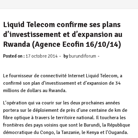
Liquid Telecom confirme ses plans
d’investissement et d’expansion au
Rwanda (Agence Ecofin 16/10/14)
-
-
Posted on :
17 octobre 2014
by
burundiforum
Le fournisseur de connectivité Internet Liquid Telecom, a
confirmé son plan d’investissement et d’expansion de 34
millions de dollars au Rwanda.
L’opération qui va courir sur les deux prochaines années
portera sur le déploiement de près d’une centaine de km de
fibre optique à travers le territoire national. Il touchera les
frontières des pays voisins que sont le Burundi, la République
démocratique du Congo, la Tanzanie, le Kenya et l’Ouganda.