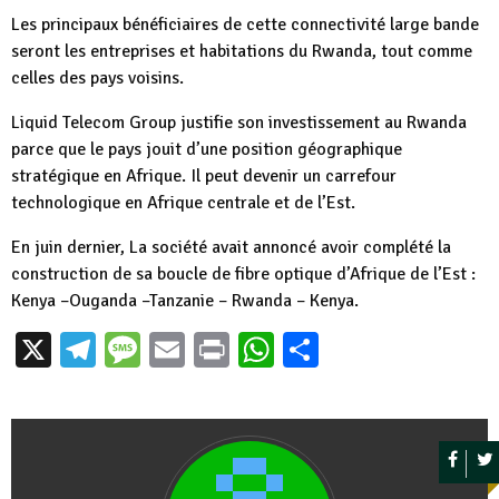
Les principaux bénéficiaires de cette connectivité large bande
seront les entreprises et habitations du Rwanda, tout comme
celles des pays voisins.
Liquid Telecom Group justifie son investissement au Rwanda
parce que le pays jouit d’une position géographique
stratégique en Afrique. Il peut devenir un carrefour
technologique en Afrique centrale et de l’Est.
En juin dernier, La société avait annoncé avoir complété la
construction de sa boucle de fibre optique d’Afrique de l’Est :
Kenya –Ouganda –Tanzanie – Rwanda – Kenya.
X
Telegram
Message
Email
Print
WhatsApp
Partager