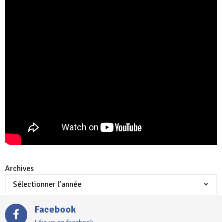
Archives
Facebook