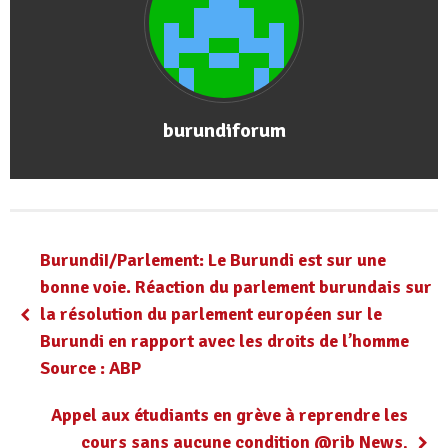
burundiforum
BurundiI/Parlement: Le Burundi est sur une
bonne voie. Réaction du parlement burundais sur
la résolution du parlement européen sur le
Burundi en rapport avec les droits de l’homme
Source : ABP
Appel aux étudiants en grève à reprendre les
cours sans aucune condition @rib News,