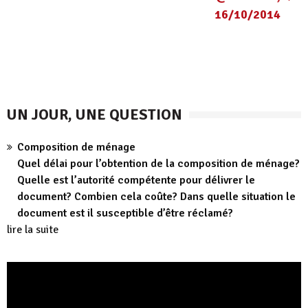
16/10/2014
UN JOUR, UNE QUESTION
Composition de ménage
Quel délai pour l’obtention de la composition de ménage?
Quelle est l’autorité compétente pour délivrer le
document? Combien cela coûte? Dans quelle situation le
document est il susceptible d’être réclamé?
lire la suite