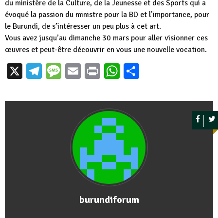
du ministère de la Culture, de la Jeunesse et des Sports qui a
évoqué la passion du ministre pour la BD et l’importance, pour
le Burundi, de s’intéresser un peu plus à cet art.
Vous avez jusqu’au dimanche 30 mars pour aller visionner ces
œuvres et peut-être découvrir en vous une nouvelle vocation.
X
Telegram
Message
Email
Print
WhatsApp
Partager
burundiforum