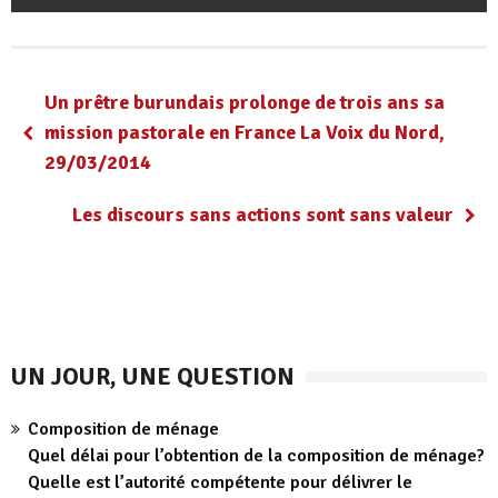
Un prêtre burundais prolonge de trois ans sa
mission pastorale en France La Voix du Nord,
29/03/2014
Les discours sans actions sont sans valeur
UN JOUR, UNE QUESTION
Composition de ménage
Quel délai pour l’obtention de la composition de ménage?
Quelle est l’autorité compétente pour délivrer le