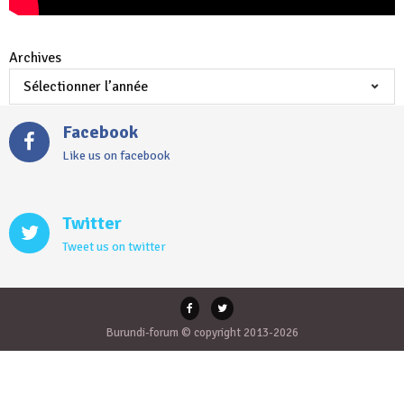
Archives
Facebook
Like us on facebook
Twitter
Tweet us on twitter
Burundi-forum © copyright 2013-2026