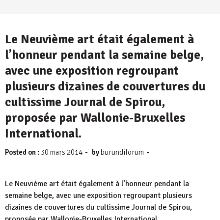
Le Neuvième art était également à
l’honneur pendant la semaine belge,
avec une exposition regroupant
plusieurs dizaines de couvertures du
cultissime Journal de Spirou,
proposée par Wallonie-Bruxelles
International.
-
-
Posted on :
30 mars 2014
by
burundiforum
Le Neuvième art était également à l’honneur pendant la
semaine belge, avec une exposition regroupant plusieurs
dizaines de couvertures du cultissime Journal de Spirou,
proposée par Wallonie-Bruxelles International.