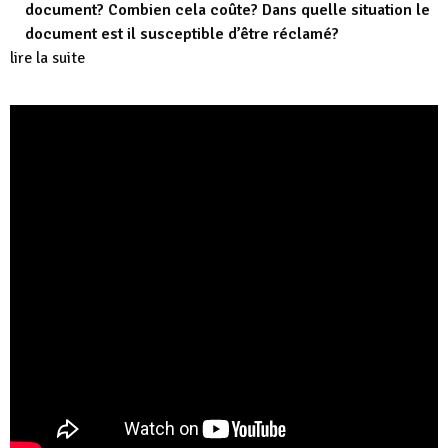
document? Combien cela coûte? Dans quelle situation le
document est il susceptible d’être réclamé?
lire la suite