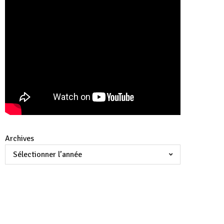
Archives