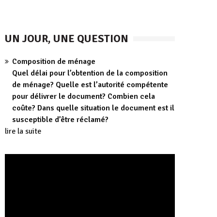
UN JOUR, UNE QUESTION
Composition de ménage
Quel délai pour l’obtention de la composition
de ménage? Quelle est l’autorité compétente
pour délivrer le document? Combien cela
coûte? Dans quelle situation le document est il
susceptible d’être réclamé?
lire la suite