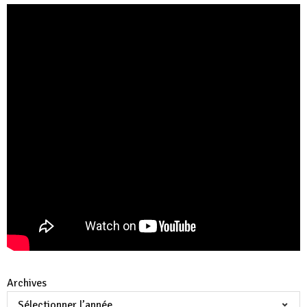
Archives