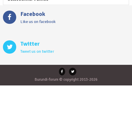
Facebook
Like us on facebook
Twitter
Tweet us on twitter
Burundi-forum © copyright 2013-2026