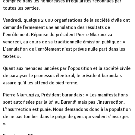
complice dans les nombreuses irrégularités reconnues par
toutes les parties.
Vendredi, quelque 2 000 organisations de la société civile ont
demandé fermement une annulation des résultats de
l’enrôlement. Réponse du président Pierre Nkurunziza
vendredi, au cours de sa traditionnelle émission publique : «
L’annulation de l’enrôlement n’est prévue nulle part dans les
textes ».
Quant aux menaces lancées par l’opposition et la société civile
de paralyser le processus électoral, le président burundais
assure qu’il les attend de pied ferme.
Pierre Nkurunziza, Président burundais : « Les manifestations
sont autorisées par la loi au Burundi mais pas l’insurrection.
L’insurrection est punie. Nous demandons donc à la population
de ne pas tomber dans le piège de gens qui veulent s’insurger.
»