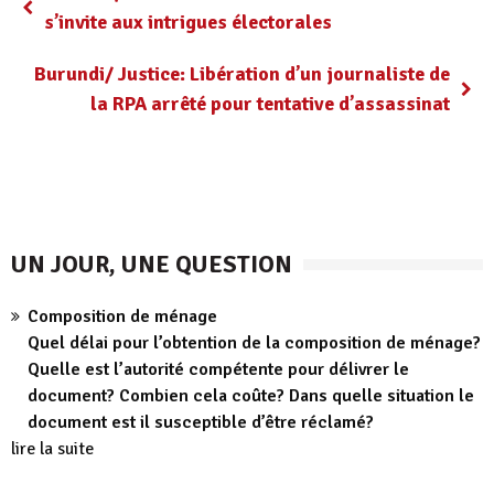
s’invite aux intrigues électorales
Burundi/ Justice: Libération d’un journaliste de
la RPA arrêté pour tentative d’assassinat
UN JOUR, UNE QUESTION
Composition de ménage
Quel délai pour l’obtention de la composition de ménage?
Quelle est l’autorité compétente pour délivrer le
document? Combien cela coûte? Dans quelle situation le
document est il susceptible d’être réclamé?
lire la suite