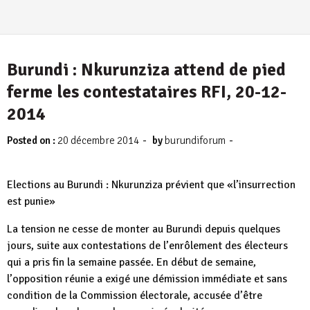
Burundi : Nkurunziza attend de pied
ferme les contestataires RFI, 20-12-
2014
-
-
Posted on :
20 décembre 2014
by
burundiforum
Elections au Burundi : Nkurunziza prévient que «l’insurrection
est punie»
La tension ne cesse de monter au Burundi depuis quelques
jours, suite aux contestations de l’enrôlement des électeurs
qui a pris fin la semaine passée. En début de semaine,
l’opposition réunie a exigé une démission immédiate et sans
condition de la Commission électorale, accusée d’être