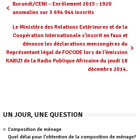
Burundi/CENI – Enrôlement 2015 : 1920
anomalies sur 3 694 944 inscrits
Le Ministère des Relations Extérieures et de la
Coopération Internationale s’inscrit en faux et
dénonce les déclarations mensongères du
Représentant légal de FOCODE lors de l’émission
KABIZI de la Radio Publique Africaine du jeudi 18
décembre 2014.
UN JOUR, UNE QUESTION
Composition de ménage
Quel délai pour l’obtention de la composition de ménage?