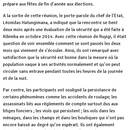
prépare aux fêtes de fin d’année aux élections.
A la sortie de cette réunion, le porte-parole du chef de l’Etat,
Léonidas Hatungimana, a indiqué que la rencontre se tient
deux mois après une évaluation de la sécurité qui a été faite à
Kibimba en octobre 2014. Avec cette réunion de Ruyigi, il était
question de voir ensemble comment se sont passés les deux
mois qui viennent de s’écouler. Ainsi, ils ont remarqué avec
satisfaction que la sécurité est bonne dans la mesure où la
population vaque à ses activités normalement et qu’on peut
circuler sans entrave pendant toutes les heures de la journée
et de la nuit.
Par contre, les participants ont souligné la persistance de
certains phénomènes comme les accidents de roulage; les
assassinats liés aux règlements de compte surtout dus aux
litiges fonciers ; les viols qui persistent ; les vols dans les
ménages, dans les champs et dans les boutiques qui n’ont pas
encore baissé au degré qu’on espérait. Ils ont également