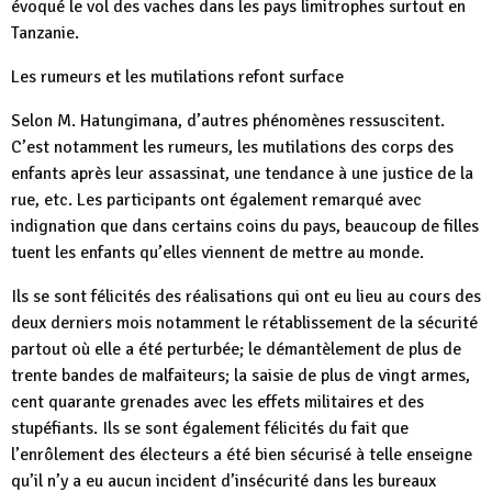
évoqué le vol des vaches dans les pays limitrophes surtout en
Tanzanie.
Les rumeurs et les mutilations refont surface
Selon M. Hatungimana, d’autres phénomènes ressuscitent.
C’est notamment les rumeurs, les mutilations des corps des
enfants après leur assassinat, une tendance à une justice de la
rue, etc. Les participants ont également remarqué avec
indignation que dans certains coins du pays, beaucoup de filles
tuent les enfants qu’elles viennent de mettre au monde.
Ils se sont félicités des réalisations qui ont eu lieu au cours des
deux derniers mois notamment le rétablissement de la sécurité
partout où elle a été perturbée; le démantèlement de plus de
trente bandes de malfaiteurs; la saisie de plus de vingt armes,
cent quarante grenades avec les effets militaires et des
stupéfiants. Ils se sont également félicités du fait que
l’enrôlement des électeurs a été bien sécurisé à telle enseigne
qu’il n’y a eu aucun incident d’insécurité dans les bureaux