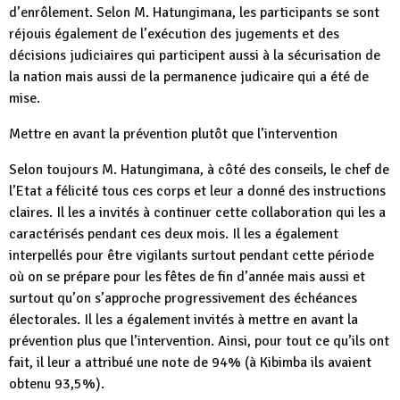
d’enrôlement. Selon M. Hatungimana, les participants se sont
réjouis également de l’exécution des jugements et des
décisions judiciaires qui participent aussi à la sécurisation de
la nation mais aussi de la permanence judicaire qui a été de
mise.
Mettre en avant la prévention plutôt que l’intervention
Selon toujours M. Hatungimana, à côté des conseils, le chef de
l’Etat a félicité tous ces corps et leur a donné des instructions
claires. Il les a invités à continuer cette collaboration qui les a
caractérisés pendant ces deux mois. Il les a également
interpellés pour être vigilants surtout pendant cette période
où on se prépare pour les fêtes de fin d’année mais aussi et
surtout qu’on s’approche progressivement des échéances
électorales. Il les a également invités à mettre en avant la
prévention plus que l’intervention. Ainsi, pour tout ce qu’ils ont
fait, il leur a attribué une note de 94% (à Kibimba ils avaient
obtenu 93,5%).