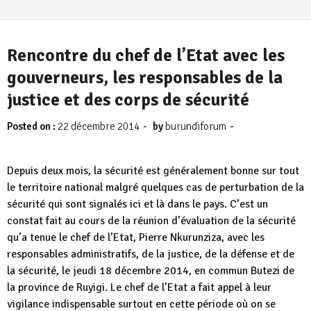
Rencontre du chef de l’Etat avec les
gouverneurs, les responsables de la
justice et des corps de sécurité
-
-
Posted on :
22 décembre 2014
by
burundiforum
Depuis deux mois, la sécurité est généralement bonne sur tout
le territoire national malgré quelques cas de perturbation de la
sécurité qui sont signalés ici et là dans le pays. C’est un
constat fait au cours de la réunion d’évaluation de la sécurité
qu’a tenue le chef de l’Etat, Pierre Nkurunziza, avec les
responsables administratifs, de la justice, de la défense et de
la sécurité, le jeudi 18 décembre 2014, en commun Butezi de
la province de Ruyigi. Le chef de l’Etat a fait appel à leur
vigilance indispensable surtout en cette période où on se