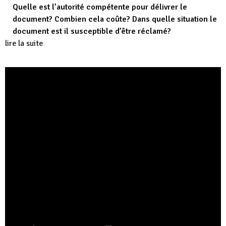
Quelle est l’autorité compétente pour délivrer le
document? Combien cela coûte? Dans quelle situation le
document est il susceptible d’être réclamé?
lire la suite