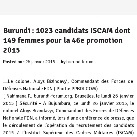
Burundi : 1023 candidats ISCAM dont
149 femmes pour la 46e promotion
2015
-
-
Posted on :
26 janvier 2015
by
burundiforum
[ Nahimana P., burundi-forum.org, Bruxelles, le lundi 26 janvier
2015 ] Sécurité – A Bujumbura, ce lundi 26 janvier 2015, le
colonel Aloys Bizindavyi, Commandant des Forces de Défenses
Nationale FDN, a informé, lors d’une conférence de presse, que
le déroulement de l’opération du recrutement des candidats
2015 à l’Institut Supérieur des Cadres Militaires (ISCAM)