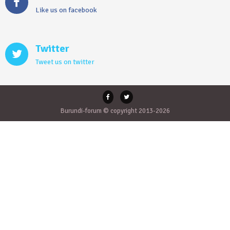
Like us on facebook
Twitter
Tweet us on twitter
Burundi-forum © copyright 2013-2026