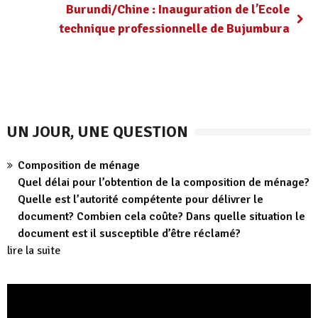
Burundi/Chine : Inauguration de l’Ecole
technique professionnelle de Bujumbura
UN JOUR, UNE QUESTION
Composition de ménage
Quel délai pour l’obtention de la composition de ménage?
Quelle est l’autorité compétente pour délivrer le
document? Combien cela coûte? Dans quelle situation le
document est il susceptible d’être réclamé?
lire la suite