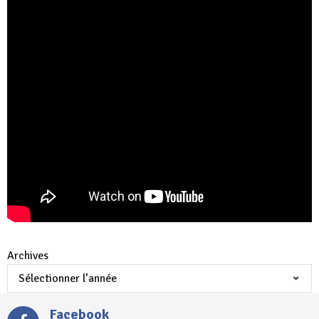
Archives
Facebook