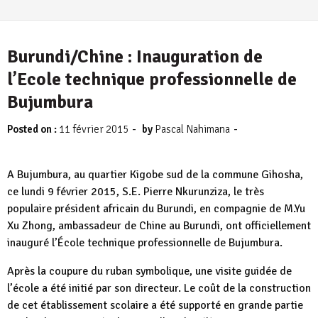
Burundi/Chine : Inauguration de
l’Ecole technique professionnelle de
Bujumbura
-
-
Posted on :
11 février 2015
by
Pascal Nahimana
A Bujumbura, au quartier ‪Kigobe‬ sud de la commune ‪Gihosha‬,
ce lundi 9 février 2015, S.E. Pierre Nkurunziza, le très
populaire président africain du Burundi, en compagnie de M.Yu
Xu Zhong, ambassadeur de Chine au Burundi, ont officiellement
inauguré l’École technique professionnelle de Bujumbura.
Après la coupure du ruban symbolique, une visite guidée de
l’école a été initié par son directeur. Le coût de la construction
de cet établissement scolaire a été supporté en grande partie