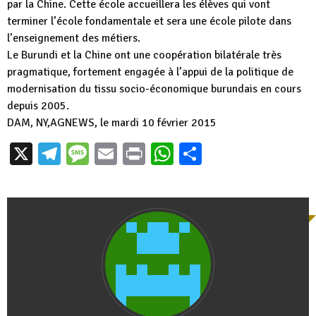
par la Chine. Cette école accueillera les élèves qui vont
terminer l’école fondamentale et sera une école pilote dans
l’enseignement des métiers.
Le Burundi et la Chine ont une coopération bilatérale très
pragmatique, fortement engagée à l’appui de la politique de
modernisation du tissu socio-économique burundais en cours
depuis 2005.
DAM, NY,AGNEWS, le mardi 10 février 2015
X
Telegram
Message
Email
Print
WhatsApp
Partager