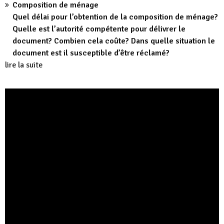
Composition de ménage
Quel délai pour l’obtention de la composition de ménage?
Quelle est l’autorité compétente pour délivrer le
document? Combien cela coûte? Dans quelle situation le
document est il susceptible d’être réclamé?
lire la suite