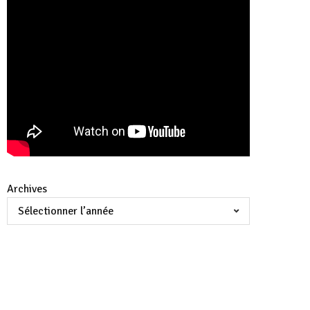
Archives