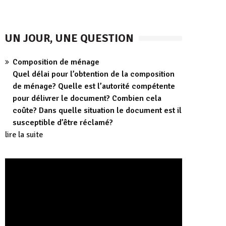
UN JOUR, UNE QUESTION
Composition de ménage
Quel délai pour l’obtention de la composition
de ménage? Quelle est l’autorité compétente
pour délivrer le document? Combien cela
coûte? Dans quelle situation le document est il
susceptible d’être réclamé?
lire la suite