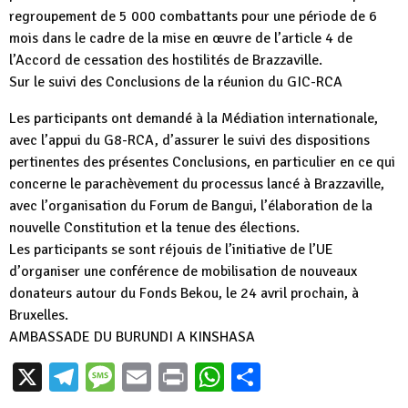
regroupement de 5 000 combattants pour une période de 6
mois dans le cadre de la mise en œuvre de l’article 4 de
l’Accord de cessation des hostilités de Brazzaville.
Sur le suivi des Conclusions de la réunion du GIC-RCA
Les participants ont demandé à la Médiation internationale,
avec l’appui du G8-RCA, d’assurer le suivi des dispositions
pertinentes des présentes Conclusions, en particulier en ce qui
concerne le parachèvement du processus lancé à Brazzaville,
avec l’organisation du Forum de Bangui, l’élaboration de la
nouvelle Constitution et la tenue des élections.
Les participants se sont réjouis de l’initiative de l’UE
d’organiser une conférence de mobilisation de nouveaux
donateurs autour du Fonds Bekou, le 24 avril prochain, à
Bruxelles.
AMBASSADE DU BURUNDI A KINSHASA
X
Telegram
Message
Email
Print
WhatsApp
Partager