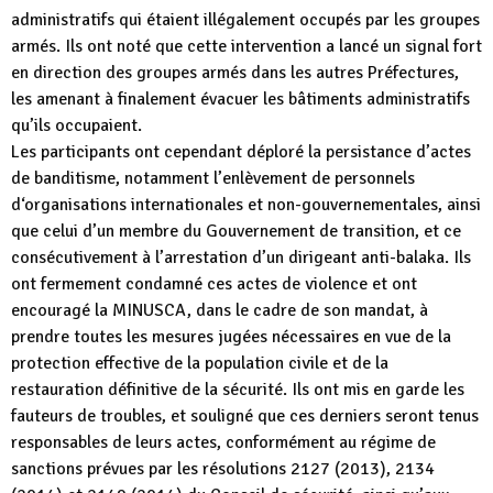
administratifs qui étaient illégalement occupés par les groupes
armés. Ils ont noté que cette intervention a lancé un signal fort
en direction des groupes armés dans les autres Préfectures,
les amenant à finalement évacuer les bâtiments administratifs
qu’ils occupaient.
Les participants ont cependant déploré la persistance d’actes
de banditisme, notamment l’enlèvement de personnels
d‘organisations internationales et non-gouvernementales, ainsi
que celui d’un membre du Gouvernement de transition, et ce
consécutivement à l’arrestation d’un dirigeant anti-balaka. Ils
ont fermement condamné ces actes de violence et ont
encouragé la MINUSCA, dans le cadre de son mandat, à
prendre toutes les mesures jugées nécessaires en vue de la
protection effective de la population civile et de la
restauration définitive de la sécurité. Ils ont mis en garde les
fauteurs de troubles, et souligné que ces derniers seront tenus
responsables de leurs actes, conformément au régime de
sanctions prévues par les résolutions 2127 (2013), 2134