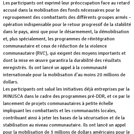
Les participants ont exprimé leur préoccupation face au retard
accusé dans la mobilisation des fonds nécessaires pour le
regroupement des combattants des différents groupes armés –
opération indispensable pour le retour progressif de la stabilité
dans le pays, ainsi que pour le désarmement, la démobilisation
et, plus spécialement, les programmes de réintégration
communautaire et ceux de réduction de la violence
communautaire (RVC), qui exigent des moyens importants et
dont la mise en œuvre garantira la durabilité des résultats
enregistrés. Ils ont lancé un appel à la communauté
internationale pour la mobilisation d’au moins 20 millions de
dollars.
Les participants ont salué les initiatives déjà entreprises par la
MINUSCA dans le cadre des programmes pré-DDR, et ce par le
lancement de projets communautaires à petite échelle
impliquant les combattants et les communautés locales,
contribuant ainsi à jeter les bases de la sécurisation et de la
stabilisation au niveau communautaire. Ils ont lancé un appel
pour la mobilisation de 3 millions de dollars américains pour le