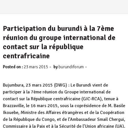
Participation du burundi à la 7ème
réunion du groupe international de
contact sur la république
centrafricaine
-
-
Posted on :
23 mars 2015
by
burundiforum
Bujumbura, 23 mars 2015 (DWG) : Le Burundi vient de
participer à la 7ème réunion du Groupe international de
contact sur la République centrafricaine (GIC‐RCA), tenue à
Brazzaville, le 16 mars 2015, sous la coprésidence de M. Basile
Ikouebe, Ministre des Affaires étrangères et de la Coopération
de la République du Congo, et de l’Ambassadeur Smaïl Chergui,
Commissaire à la Paix et à la Sécurité de l’Union africaine (UA).