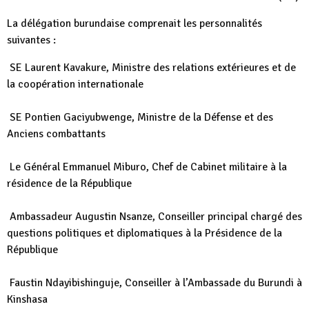
La délégation burundaise comprenait les personnalités
suivantes :
SE Laurent Kavakure, Ministre des relations extérieures et de
la coopération internationale
SE Pontien Gaciyubwenge, Ministre de la Défense et des
Anciens combattants
Le Général Emmanuel Miburo, Chef de Cabinet militaire à la
résidence de la République
Ambassadeur Augustin Nsanze, Conseiller principal chargé des
questions politiques et diplomatiques à la Présidence de la
République
Faustin Ndayibishinguje, Conseiller à l’Ambassade du Burundi à
Kinshasa