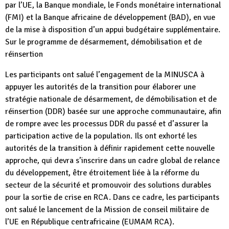
par l’UE, la Banque mondiale, le Fonds monétaire international
(FMI) et la Banque africaine de développement (BAD), en vue
de la mise à disposition d’un appui budgétaire supplémentaire.
Sur le programme de désarmement, démobilisation et de
réinsertion
Les participants ont salué l’engagement de la MINUSCA à
appuyer les autorités de la transition pour élaborer une
stratégie nationale de désarmement, de démobilisation et de
réinsertion (DDR) basée sur une approche communautaire, afin
de rompre avec les processus DDR du passé et d’assurer la
participation active de la population. Ils ont exhorté les
autorités de la transition à définir rapidement cette nouvelle
approche, qui devra s’inscrire dans un cadre global de relance
du développement, être étroitement liée à la réforme du
secteur de la sécurité et promouvoir des solutions durables
pour la sortie de crise en RCA. Dans ce cadre, les participants
ont salué le lancement de la Mission de conseil militaire de
l’UE en République centrafricaine (EUMAM RCA).