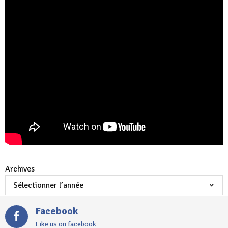
Archives
Facebook
Like us on facebook