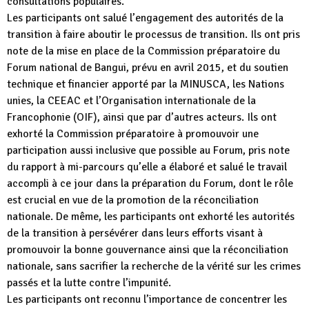
consultations populaires.
Les participants ont salué l’engagement des autorités de la
transition à faire aboutir le processus de transition. Ils ont pris
note de la mise en place de la Commission préparatoire du
Forum national de Bangui, prévu en avril 2015, et du soutien
technique et financier apporté par la MINUSCA, les Nations
unies, la CEEAC et l’Organisation internationale de la
Francophonie (OIF), ainsi que par d’autres acteurs. Ils ont
exhorté la Commission préparatoire à promouvoir une
participation aussi inclusive que possible au Forum, pris note
du rapport à mi-parcours qu’elle a élaboré et salué le travail
accompli à ce jour dans la préparation du Forum, dont le rôle
est crucial en vue de la promotion de la réconciliation
nationale. De même, les participants ont exhorté les autorités
de la transition à persévérer dans leurs efforts visant à
promouvoir la bonne gouvernance ainsi que la réconciliation
nationale, sans sacrifier la recherche de la vérité sur les crimes
passés et la lutte contre l’impunité.
Les participants ont reconnu l’importance de concentrer les