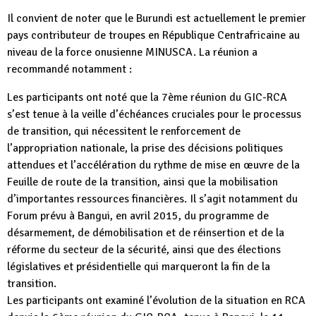
Il convient de noter que le Burundi est actuellement le premier
pays contributeur de troupes en République Centrafricaine au
niveau de la force onusienne MINUSCA. La réunion a
recommandé notamment :
Les participants ont noté que la 7ème réunion du GIC-RCA
s’est tenue à la veille d’échéances cruciales pour le processus
de transition, qui nécessitent le renforcement de
l’appropriation nationale, la prise des décisions politiques
attendues et l’accélération du rythme de mise en œuvre de la
Feuille de route de la transition, ainsi que la mobilisation
d’importantes ressources financières. Il s’agit notamment du
Forum prévu à Bangui, en avril 2015, du programme de
désarmement, de démobilisation et de réinsertion et de la
réforme du secteur de la sécurité, ainsi que des élections
législatives et présidentielle qui marqueront la fin de la
transition.
Les participants ont examiné l’évolution de la situation en RCA