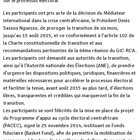
Sur le processus électoral
Les participants ont pris acte de la décision du Médiateur
international dans la crise centrafricaine, le Président Denis
Sassou Nguesso, de proroger la transition de six mois,
jusqu’au 15 août 2015, et ce conformément à l’article 102 de
la Charte constitutionnelle de transition et aux
recommandations pertinentes de la 6ème réunion du GIC-RCA.
Les participants ont demandé aux autorités de la transition,
ainsi qu’à l’Autorité nationale des Élections (ANE), de prendre
d’urgence les dispositions politiques, juridiques, financières et
matérielles nécessaires pour accélérer le processus électoral
et faciliter la tenue, avant août 2015 au plus tard, d’élections
libres, transparentes et crédibles qui marqueront la fin de la
transition.
Les participants se sont félicités de la mise en place du projet
du Programme d’appui au cycle électoral centrafricain
(PACEC), signé le 25 novembre 2014, instituant un Fonds
fiduciaire (Basket Fund), afin de permettre la mobilisation de