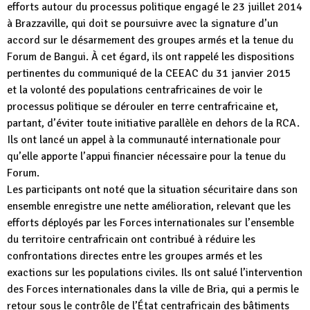
efforts autour du processus politique engagé le 23 juillet 2014
à Brazzaville, qui doit se poursuivre avec la signature d’un
accord sur le désarmement des groupes armés et la tenue du
Forum de Bangui. À cet égard, ils ont rappelé les dispositions
pertinentes du communiqué de la CEEAC du 31 janvier 2015
et la volonté des populations centrafricaines de voir le
processus politique se dérouler en terre centrafricaine et,
partant, d’éviter toute initiative parallèle en dehors de la RCA.
Ils ont lancé un appel à la communauté internationale pour
qu’elle apporte l’appui financier nécessaire pour la tenue du
Forum.
Les participants ont noté que la situation sécuritaire dans son
ensemble enregistre une nette amélioration, relevant que les
efforts déployés par les Forces internationales sur l’ensemble
du territoire centrafricain ont contribué à réduire les
confrontations directes entre les groupes armés et les
exactions sur les populations civiles. Ils ont salué l’intervention
des Forces internationales dans la ville de Bria, qui a permis le
retour sous le contrôle de l’État centrafricain des bâtiments