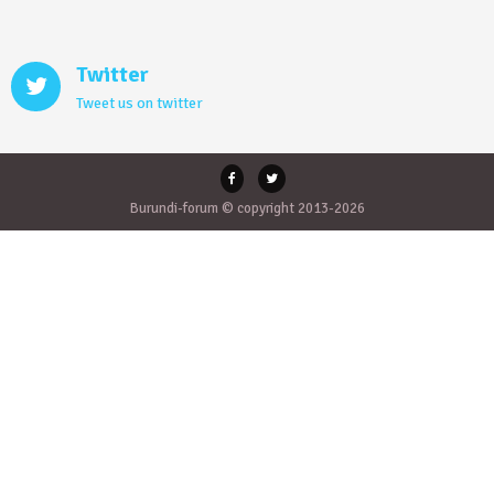
Twitter
Tweet us on twitter
Burundi-forum © copyright 2013-2026