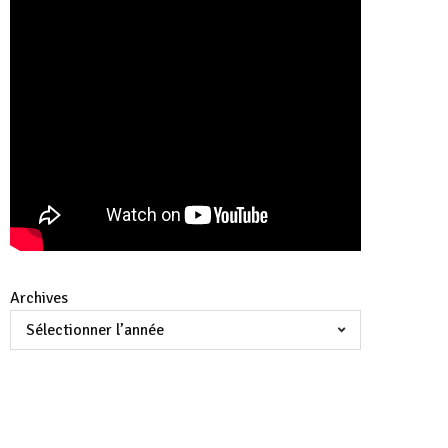
Archives