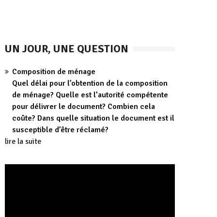
UN JOUR, UNE QUESTION
Composition de ménage
Quel délai pour l’obtention de la composition
de ménage? Quelle est l’autorité compétente
pour délivrer le document? Combien cela
coûte? Dans quelle situation le document est il
susceptible d’être réclamé?
lire la suite