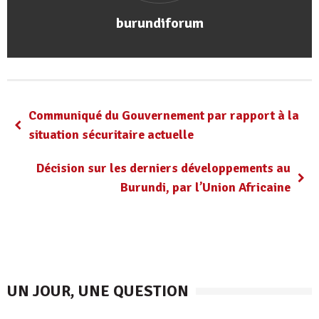
burundiforum
Communiqué du Gouvernement par rapport à la
situation sécuritaire actuelle
Décision sur les derniers développements au
Burundi, par l’Union Africaine
UN JOUR, UNE QUESTION