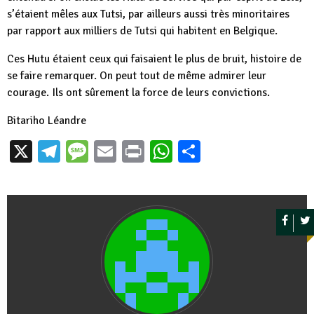
s’étaient mêles aux Tutsi, par ailleurs aussi très minoritaires
par rapport aux milliers de Tutsi qui habitent en Belgique.
Ces Hutu étaient ceux qui faisaient le plus de bruit, histoire de
se faire remarquer. On peut tout de même admirer leur
courage. Ils ont sûrement la force de leurs convictions.
Bitariho Léandre
X
Telegram
Message
Email
Print
WhatsApp
Partager