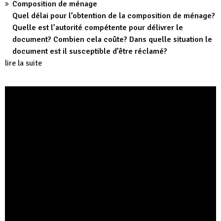
Composition de ménage
Quel délai pour l’obtention de la composition de ménage?
Quelle est l’autorité compétente pour délivrer le
document? Combien cela coûte? Dans quelle situation le
document est il susceptible d’être réclamé?
lire la suite