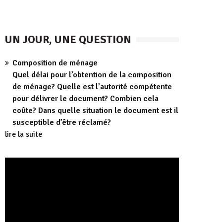
UN JOUR, UNE QUESTION
Composition de ménage
Quel délai pour l’obtention de la composition
de ménage? Quelle est l’autorité compétente
pour délivrer le document? Combien cela
coûte? Dans quelle situation le document est il
susceptible d’être réclamé?
lire la suite