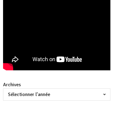
Archives