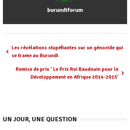
burundiforum
Les révélations stupéfiantes sur un génocide qui
se trame au Burundi
Remise de prix ‘ Le Prix Roi Baudouin pour le
Développement en Afrique 2014-2015’
UN JOUR, UNE QUESTION