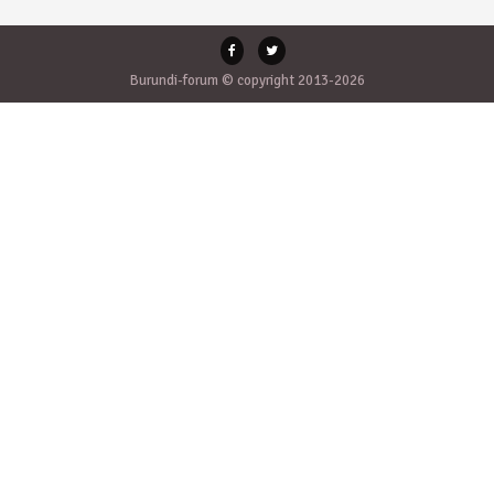
Burundi-forum © copyright 2013-2026