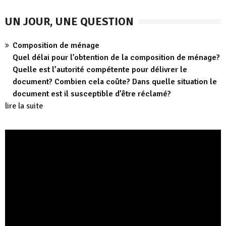
UN JOUR, UNE QUESTION
Composition de ménage
Quel délai pour l’obtention de la composition de ménage?
Quelle est l’autorité compétente pour délivrer le
document? Combien cela coûte? Dans quelle situation le
document est il susceptible d’être réclamé?
lire la suite