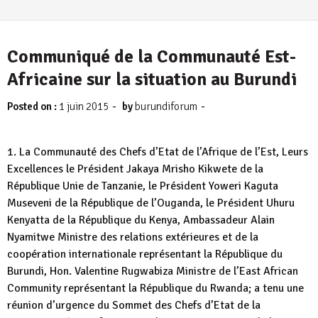
Communiqué de la Communauté Est-
Africaine sur la situation au Burundi
-
-
Posted on :
1 juin 2015
by
burundiforum
​1. La Communauté des Chefs d’Etat de l’Afrique de l’Est, Leurs
Excellences le Président Jakaya Mrisho Kikwete de la
République Unie de Tanzanie, le Président Yoweri Kaguta
Museveni de la République de l’Ouganda, le Président Uhuru
Kenyatta de la République du Kenya, Ambassadeur Alain
Nyamitwe Ministre des relations extérieures et de la
coopération internationale représentant la République du
Burundi, Hon. Valentine Rugwabiza Ministre de l’East African
Community représentant la République du Rwanda; a tenu une
réunion d’urgence du Sommet des Chefs d’Etat de la