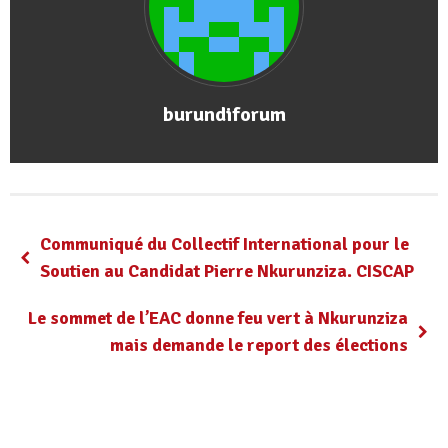
burundiforum
Communiqué du Collectif International pour le
Soutien au Candidat Pierre Nkurunziza. CISCAP
Le sommet de l’EAC donne feu vert à Nkurunziza
mais demande le report des élections