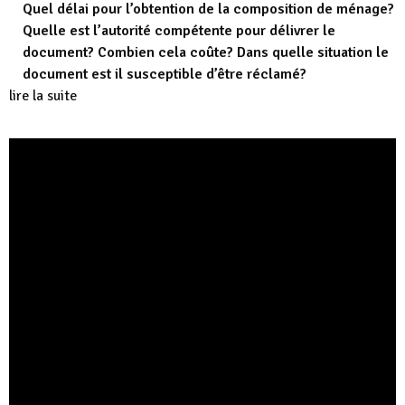
Quel délai pour l’obtention de la composition de ménage?
Quelle est l’autorité compétente pour délivrer le
document? Combien cela coûte? Dans quelle situation le
document est il susceptible d’être réclamé?
lire la suite