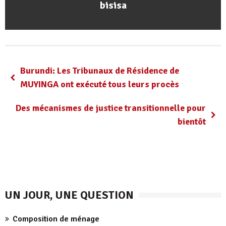
bisisa
Burundi: Les Tribunaux de Résidence de
MUYINGA ont exécuté tous leurs procès
Des mécanismes de justice transitionnelle pour
bientôt
UN JOUR, UNE QUESTION
Composition de ménage