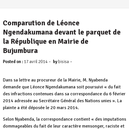
Comparution de Léonce
Ngendakumana devant le parquet de
la République en Mairie de
Bujumbura
-
-
Posted on :
17 avril 2014
by
bisisa
Dans sa lettre au procureur de la Mairie, M. Nyabenda
demande que Léonce Ngendakumana soit poursuivi « du fait
des infractions contenues dans sa correspondance du 6 février
2014 adressée au Secrétaire Général des Nations unies ». La
plainte a été déposée le 20 mars 2014.
Selon Nyabenda, la correspondance contient « des imputations
dommageables du fait de leur caractère mensonger, raciste et